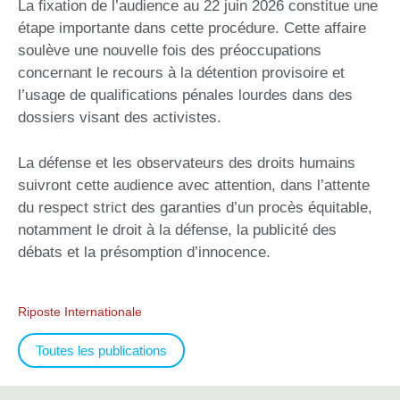
La fixation de l’audience au 22 juin 2026 constitue une
étape importante dans cette procédure. Cette affaire
soulève une nouvelle fois des préoccupations
concernant le recours à la détention provisoire et
l’usage de qualifications pénales lourdes dans des
dossiers visant des activistes.
La défense et les observateurs des droits humains
suivront cette audience avec attention, dans l’attente
du respect strict des garanties d’un procès équitable,
notamment le droit à la défense, la publicité des
débats et la présomption d’innocence.
Riposte Internationale
Toutes les publications