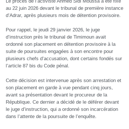
Le procès de l’activiste Ahmed Sidi Moussa a été fixé
au 22 juin 2026 devant le tribunal de première instance
d’Adrar, après plusieurs mois de détention provisoire.
Pour rappel, le jeudi 29 janvier 2026, le juge
d’instruction près le tribunal de Timimoun avait
ordonné son placement en détention provisoire à la
suite de poursuites engagées à son encontre pour
plusieurs chefs d’accusation, dont certains fondés sur
l’article 87 bis du Code pénal.
Cette décision est intervenue après son arrestation et
son placement en garde à vue pendant cinq jours,
avant sa présentation devant le procureur de la
République. Ce dernier a décidé de le déférer devant
le juge d’instruction, qui a ordonné son incarcération
dans l’attente de la poursuite de l’enquête.