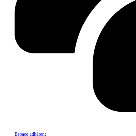
Espace adhérent