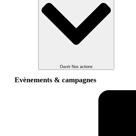
Ouvrir Nos actions
Evènements & campagnes