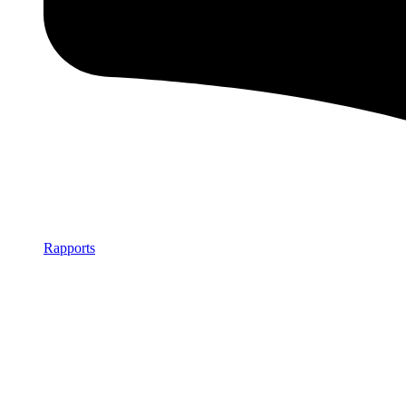
Rapports