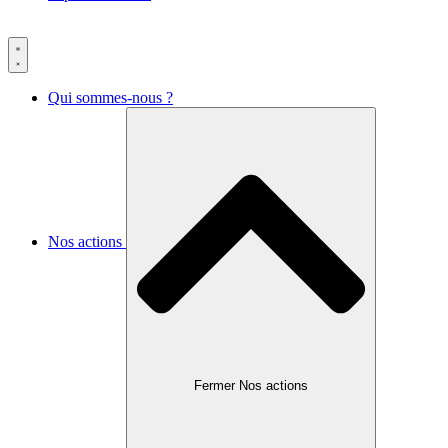
Qui sommes-nous ?
Nos actions
Fermer Nos actions