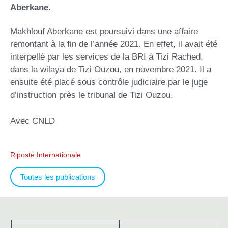
Aberkane.
Makhlouf Aberkane est poursuivi dans une affaire
remontant à la fin de l’année 2021. En effet, il avait été
interpellé par les services de la BRI à Tizi Rached,
dans la wilaya de Tizi Ouzou, en novembre 2021. Il a
ensuite été placé sous contrôle judiciaire par le juge
d’instruction près le tribunal de Tizi Ouzou.
Avec CNLD
Riposte Internationale
Toutes les publications