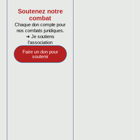
Soutenez notre
combat
Chaque don compte pour
nos combats juridiques.
➔ Je soutiens
l’association
Faire un don pour
soutenir