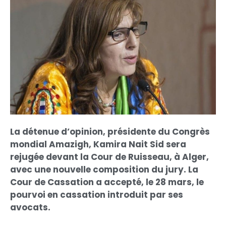
La détenue d’opinion, présidente du Congrès
mondial Amazigh, Kamira Nait Sid sera
rejugée devant la Cour de Ruisseau, à Alger,
avec une nouvelle composition du jury. La
Cour de Cassation a accepté, le 28 mars, le
pourvoi en cassation introduit par ses
avocats.