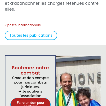
et d’abandonner les charges retenues contre
elles.
Riposte Internationale
Toutes les publications
Soutenez notre
combat
Chaque don compte
pour nos combats
juridiques.
➔ Je soutiens
l’association
Faire un don pour