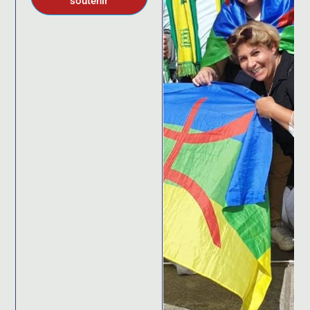
soutenir