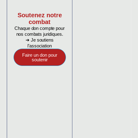
Soutenez notre
combat
Chaque don compte pour
nos combats juridiques.
➔ Je soutiens
l’association
Faire un don pour
soutenir