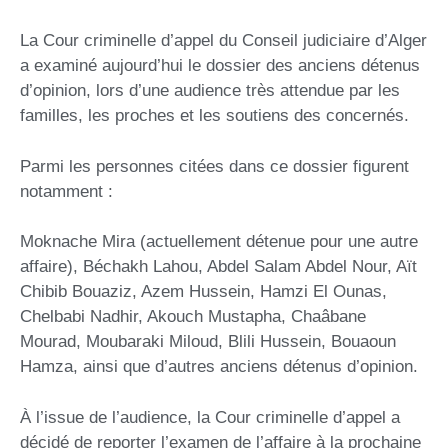
La Cour criminelle d’appel du Conseil judiciaire d’Alger
a examiné aujourd’hui le dossier des anciens détenus
d’opinion, lors d’une audience très attendue par les
familles, les proches et les soutiens des concernés.
Parmi les personnes citées dans ce dossier figurent
notamment :
Moknache Mira (actuellement détenue pour une autre
affaire), Béchakh Lahou, Abdel Salam Abdel Nour, Aït
Chibib Bouaziz, Azem Hussein, Hamzi El Ounas,
Chelbabi Nadhir, Akouch Mustapha, Chaâbane
Mourad, Moubaraki Miloud, Blili Hussein, Bouaoun
Hamza, ainsi que d’autres anciens détenus d’opinion.
À l’issue de l’audience, la Cour criminelle d’appel a
décidé de reporter l’examen de l’affaire à la prochaine