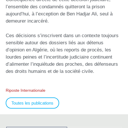
l’ensemble des condamnés quitteront la prison
aujourd’hui, à l’exception de Ben Hadjar Ali, seul à
demeurer incarcéré.
Ces décisions s’inscrivent dans un contexte toujours
sensible autour des dossiers liés aux détenus
d’opinion en Algérie, où les reports de procès, les
lourdes peines et l’incertitude judiciaire continuent
d’alimenter l’inquiétude des proches, des défenseurs
des droits humains et de la société civile.
Riposte Internationale
Toutes les publications