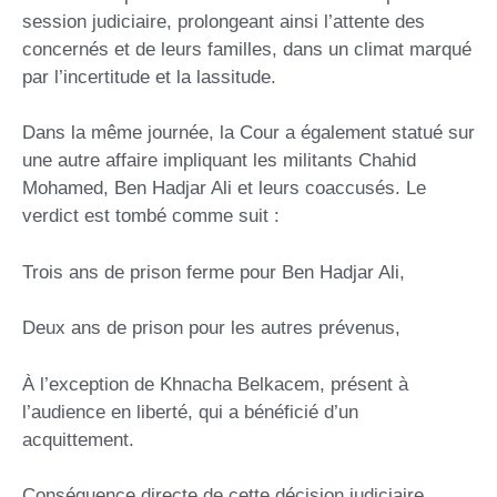
session judiciaire, prolongeant ainsi l’attente des
concernés et de leurs familles, dans un climat marqué
par l’incertitude et la lassitude.
Dans la même journée, la Cour a également statué sur
une autre affaire impliquant les militants Chahid
Mohamed, Ben Hadjar Ali et leurs coaccusés. Le
verdict est tombé comme suit :
Trois ans de prison ferme pour Ben Hadjar Ali,
Deux ans de prison pour les autres prévenus,
À l’exception de Khnacha Belkacem, présent à
l’audience en liberté, qui a bénéficié d’un
acquittement.
Conséquence directe de cette décision judiciaire,