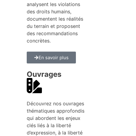
analysent les violations
des droits humains,
documentent les réalités
du terrain et proposent
des recommandations
concrètes.
En savoir plus
Ouvrages
Découvrez nos ouvrages
thématiques approfondis
qui abordent les enjeux
clés liés à la liberté
d’expression, à la liberté