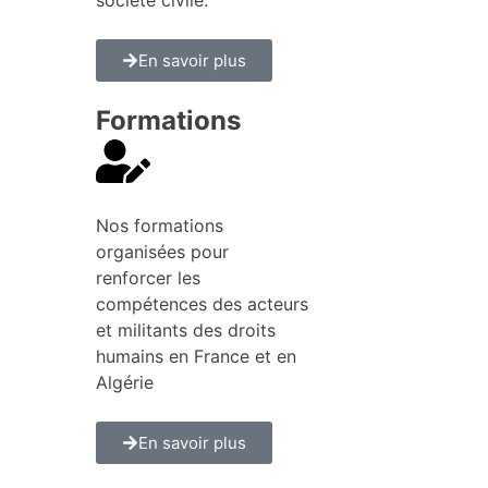
En savoir plus
Formations
Nos formations
organisées pour
renforcer les
compétences des acteurs
et militants des droits
humains en France et en
Algérie
En savoir plus