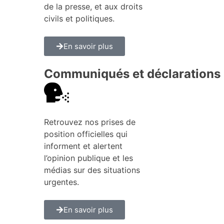
de la presse, et aux droits
civils et politiques.
En savoir plus
Communiqués et déclarations
Retrouvez nos prises de
position officielles qui
informent et alertent
l’opinion publique et les
médias sur des situations
urgentes.
En savoir plus