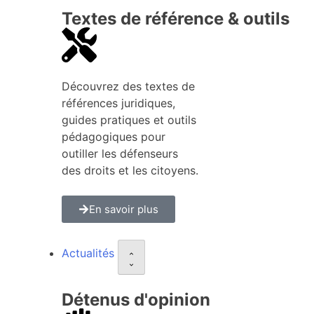
Textes de référence & outils
Découvrez des textes de
références juridiques,
guides pratiques et outils
pédagogiques pour
outiller les défenseurs
des droits et les citoyens.
En savoir plus
Actualités
Détenus d'opinion