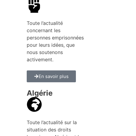
Toute l’actualité
concernant les
personnes emprisonnées
pour leurs idées, que
nous soutenons
activement.
En savoir plus
Algérie
Toute l’actualité sur la
situation des droits