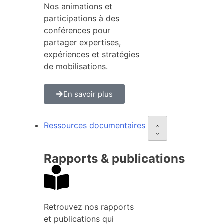
Nos animations et
participations à des
conférences pour
partager expertises,
expériences et stratégies
de mobilisations.
En savoir plus
Ressources documentaires
Rapports & publications
Retrouvez nos rapports
et publications qui