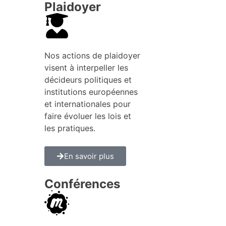
Plaidoyer
Nos actions de plaidoyer
visent à interpeller les
décideurs politiques et
institutions européennes
et internationales pour
faire évoluer les lois et
les pratiques.
En savoir plus
Conférences