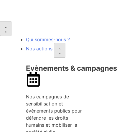
Qui sommes-nous ?
Nos actions
Evènements & campagnes
Nos campagnes de
sensibilisation et
évènements publics pour
défendre les droits
humains et mobiliser la
société civile.