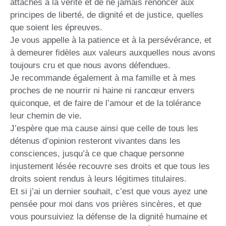
attachés à la vérité et de ne jamais renoncer aux
principes de liberté, de dignité et de justice, quelles
que soient les épreuves.
Je vous appelle à la patience et à la persévérance, et
à demeurer fidèles aux valeurs auxquelles nous avons
toujours cru et que nous avons défendues.
Je recommande également à ma famille et à mes
proches de ne nourrir ni haine ni rancœur envers
quiconque, et de faire de l’amour et de la tolérance
leur chemin de vie.
J’espère que ma cause ainsi que celle de tous les
détenus d’opinion resteront vivantes dans les
consciences, jusqu’à ce que chaque personne
injustement lésée recouvre ses droits et que tous les
droits soient rendus à leurs légitimes titulaires.
Et si j’ai un dernier souhait, c’est que vous ayez une
pensée pour moi dans vos prières sincères, et que
vous poursuiviez la défense de la dignité humaine et