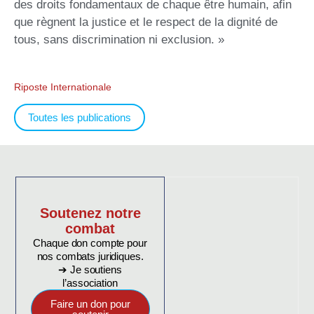
des droits fondamentaux de chaque être humain, afin
que règnent la justice et le respect de la dignité de
tous, sans discrimination ni exclusion. »
Riposte Internationale
Toutes les publications
Soutenez notre
combat
Chaque don compte pour
nos combats juridiques.
➔ Je soutiens
l’association
Faire un don pour