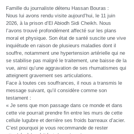
Famille du journaliste détenu Hassan Bouras :
Nous lui avons rendu visite aujourd’hui, le 11 juin
2026, à la prison d’El Abiodh Sidi Cheikh. Nous
l’avons trouvé profondément affecté sur les plans
moral et physique. Son état de santé suscite une vive
inquiétude en raison de plusieurs maladies dont il
souffre, notamment une hypertension artérielle qui ne
se stabilise pas malgré le traitement, une baisse de la
vue, ainsi qu’une aggravation de ses rhumatismes qui
atteignent gravement ses articulations.
Face à toutes ces souffrances, il nous a transmis le
message suivant, qu’il considère comme son
testament :
« Je sens que mon passage dans ce monde et dans
cette vie pourrait prendre fin entre les murs de cette
cellule lugubre et derrière ses froids barreaux d’acier.
C’est pourquoi je vous recommande de rester