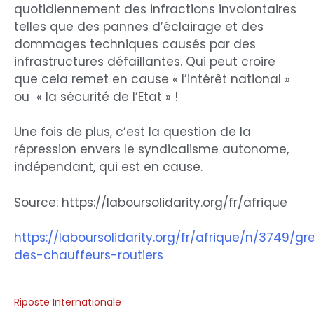
quotidiennement des infractions involontaires
telles que des pannes d’éclairage et des
dommages techniques causés par des
infrastructures défaillantes. Qui peut croire
que cela remet en cause « l’intérêt national »
ou « la sécurité de l’Etat » !
Une fois de plus, c’est la question de la
répression envers le syndicalisme autonome,
indépendant, qui est en cause.
Source: https://laboursolidarity.org/fr/afrique
https://laboursolidarity.org/fr/afrique/n/3749/gr
des-chauffeurs-routiers
Riposte Internationale