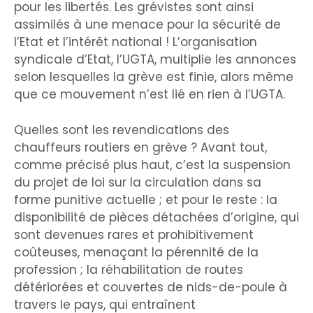
pour les libertés. Les grévistes sont ainsi
assimilés à une menace pour la sécurité de
l’Etat et l’intérêt national ! L’organisation
syndicale d’Etat, l’UGTA, multiplie les annonces
selon lesquelles la grève est finie, alors même
que ce mouvement n’est lié en rien à l’UGTA.
Quelles sont les revendications des
chauffeurs routiers en grève ? Avant tout,
comme précisé plus haut, c’est la suspension
du projet de loi sur la circulation dans sa
forme punitive actuelle ; et pour le reste : la
disponibilité de pièces détachées d’origine, qui
sont devenues rares et prohibitivement
coûteuses, menaçant la pérennité de la
profession ; la réhabilitation de routes
détériorées et couvertes de nids-de-poule à
travers le pays, qui entraînent