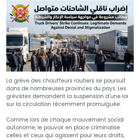
La grève des chauffeurs routiers se poursuit
dans de nombreuses provinces du pays. Les
grévistes demandent la suspension d’une loi
sur la circulation récemment promulguée.
Comme lors de chaque mouvement social
autonome, le pouvoir en place criminalise
celles et ceux qui agissent pour leurs droits,