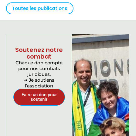
Toutes les publications
Soutenez notre
combat
Chaque don compte
pour nos combats
juridiques.
➔ Je soutiens
l’association
Faire un don pour
soutenir