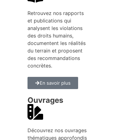
Retrouvez nos rapports
et publications qui
analysent les violations
des droits humains,
documentent les réalités
du terrain et proposent
des recommandations
concrètes.
En savoir plus
Ouvrages
Découvrez nos ouvrages
thématiques approfondis