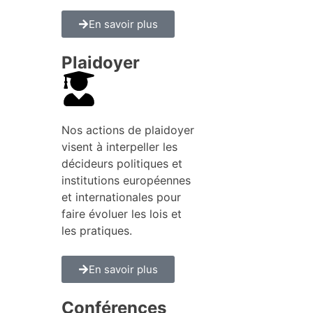
En savoir plus
Plaidoyer
Nos actions de plaidoyer
visent à interpeller les
décideurs politiques et
institutions européennes
et internationales pour
faire évoluer les lois et
les pratiques.
En savoir plus
Conférences