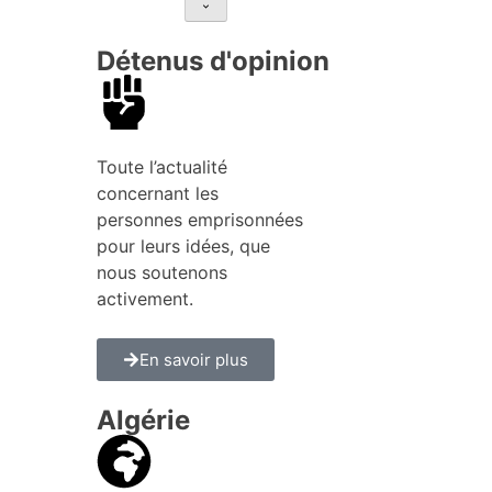
Détenus d'opinion
Toute l’actualité
concernant les
personnes emprisonnées
pour leurs idées, que
nous soutenons
activement.
En savoir plus
Algérie