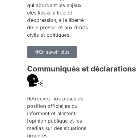
qui abordent les enjeux
clés liés à la liberté
d’expression, à la liberté
de la presse, et aux droits
civils et politiques.
En savoir plus
Communiqués et déclarations
Retrouvez nos prises de
position officielles qui
informent et alertent
l’opinion publique et les
médias sur des situations
urgentes.