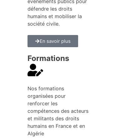
évènements publics pour
défendre les droits
humains et mobiliser la
société civile.
En savoir plus
Formations
Nos formations
organisées pour
renforcer les
compétences des acteurs
et militants des droits
humains en France et en
Algérie