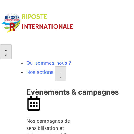
Qui sommes-nous ?
Nos actions
Evènements & campagnes
Nos campagnes de
sensibilisation et