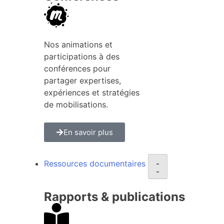
Nos animations et
participations à des
conférences pour
partager expertises,
expériences et stratégies
de mobilisations.
En savoir plus
Ressources documentaires
Rapports & publications