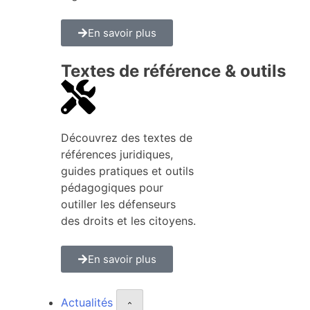
En savoir plus
Textes de référence & outils
Découvrez des textes de
références juridiques,
guides pratiques et outils
pédagogiques pour
outiller les défenseurs
des droits et les citoyens.
En savoir plus
Actualités