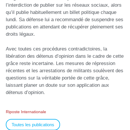
l’interdiction de publier sur les réseaux sociaux, alors
qu’il publie habituellement un billet politique chaque
lundi. Sa défense lui a recommandé de suspendre ses
publications en attendant de récupérer pleinement ses
droits légaux.
Avec toutes ces procédures contradictoires, la
libération des détenus d’opinion dans le cadre de cette
grâce reste incertaine. Les mesures de répression
récentes et les arrestations de militants soulèvent des
questions sur la véritable portée de cette grâce,
laissant planer un doute sur son application aux
détenus d’opinion.
Riposte Internationale
Toutes les publications