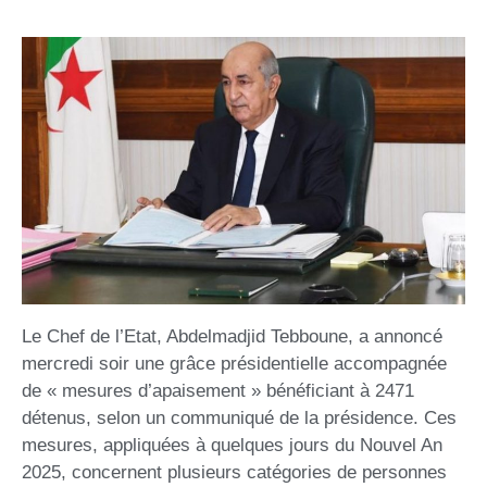
Le Chef de l’Etat, Abdelmadjid Tebboune, a annoncé
mercredi soir une grâce présidentielle accompagnée
de « mesures d’apaisement » bénéficiant à 2471
détenus, selon un communiqué de la présidence. Ces
mesures, appliquées à quelques jours du Nouvel An
2025, concernent plusieurs catégories de personnes