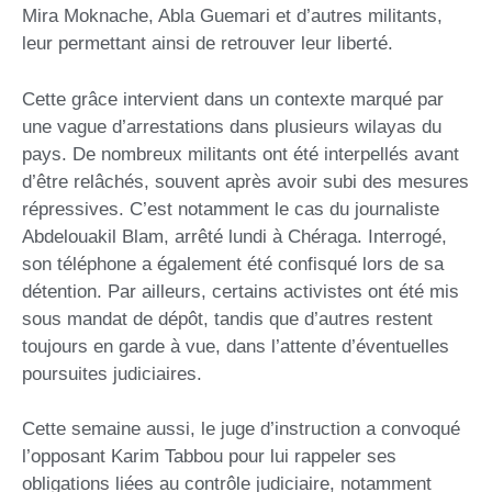
Mira Moknache, Abla Guemari et d’autres militants,
leur permettant ainsi de retrouver leur liberté.
Cette grâce intervient dans un contexte marqué par
une vague d’arrestations dans plusieurs wilayas du
pays. De nombreux militants ont été interpellés avant
d’être relâchés, souvent après avoir subi des mesures
répressives. C’est notamment le cas du journaliste
Abdelouakil Blam, arrêté lundi à Chéraga. Interrogé,
son téléphone a également été confisqué lors de sa
détention. Par ailleurs, certains activistes ont été mis
sous mandat de dépôt, tandis que d’autres restent
toujours en garde à vue, dans l’attente d’éventuelles
poursuites judiciaires.
Cette semaine aussi, le juge d’instruction a convoqué
l’opposant Karim Tabbou pour lui rappeler ses
obligations liées au contrôle judiciaire, notamment