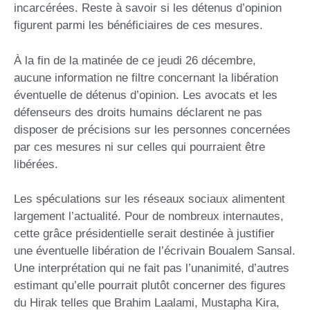
incarcérées. Reste à savoir si les détenus d’opinion
figurent parmi les bénéficiaires de ces mesures.
À la fin de la matinée de ce jeudi 26 décembre,
aucune information ne filtre concernant la libération
éventuelle de détenus d’opinion. Les avocats et les
défenseurs des droits humains déclarent ne pas
disposer de précisions sur les personnes concernées
par ces mesures ni sur celles qui pourraient être
libérées.
Les spéculations sur les réseaux sociaux alimentent
largement l’actualité. Pour de nombreux internautes,
cette grâce présidentielle serait destinée à justifier
une éventuelle libération de l’écrivain Boualem Sansal.
Une interprétation qui ne fait pas l’unanimité, d’autres
estimant qu’elle pourrait plutôt concerner des figures
du Hirak telles que Brahim Laalami, Mustapha Kira,