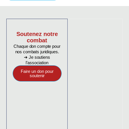
Soutenez notre
combat
Chaque don compte pour
nos combats juridiques.
➔ Je soutiens
l’association
Faire un don pour
soutenir