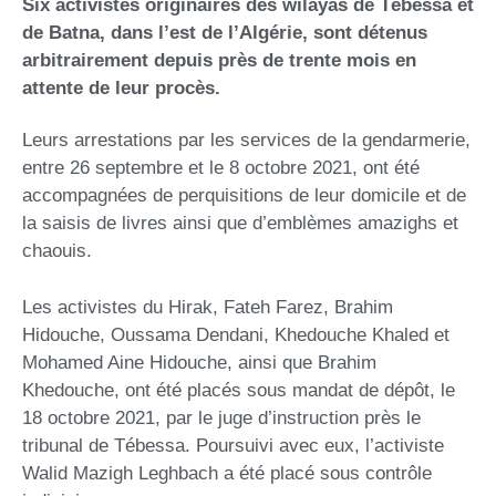
Six activistes originaires des wilayas de Tébessa et
de Batna, dans l’est de l’Algérie, sont détenus
arbitrairement depuis près de trente mois en
attente de leur procès.
Leurs arrestations par les services de la gendarmerie,
entre 26 septembre et le 8 octobre 2021, ont été
accompagnées de perquisitions de leur domicile et de
la saisis de livres ainsi que d’emblèmes amazighs et
chaouis.
Les activistes du Hirak, Fateh Farez, Brahim
Hidouche, Oussama Dendani, Khedouche Khaled et
Mohamed Aine Hidouche, ainsi que Brahim
Khedouche, ont été placés sous mandat de dépôt, le
18 octobre 2021, par le juge d’instruction près le
tribunal de Tébessa. Poursuivi avec eux, l’activiste
Walid Mazigh Leghbach a été placé sous contrôle