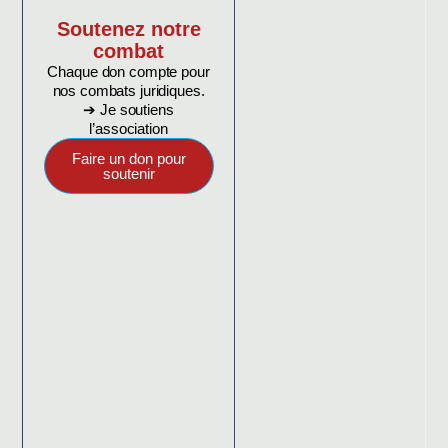
Soutenez notre
combat
Chaque don compte pour
nos combats juridiques.
➔ Je soutiens
l’association
Faire un don pour
soutenir