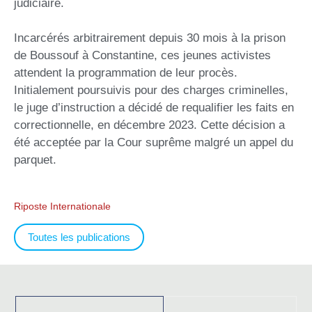
judiciaire.
Incarcérés arbitrairement depuis 30 mois à la prison
de Boussouf à Constantine, ces jeunes activistes
attendent la programmation de leur procès.
Initialement poursuivis pour des charges criminelles,
le juge d’instruction a décidé de requalifier les faits en
correctionnelle, en décembre 2023. Cette décision a
été acceptée par la Cour suprême malgré un appel du
parquet.
Riposte Internationale
Toutes les publications