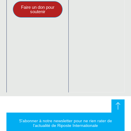
Faire un don pour
soutenir
S'abonner à notre newsletter pour ne rien rater de
l'actualité de Riposte Internationale