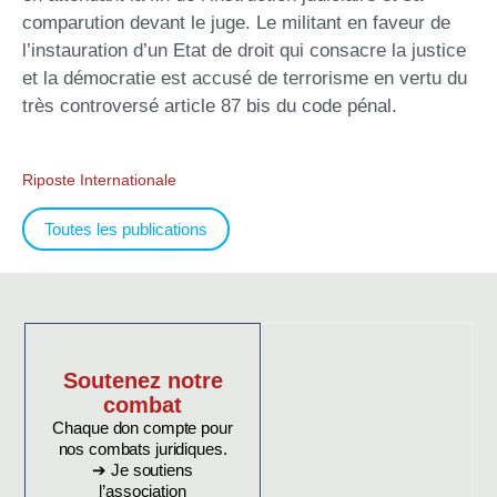
comparution devant le juge. Le militant en faveur de
l’instauration d’un Etat de droit qui consacre la justice
et la démocratie est accusé de terrorisme en vertu du
très controversé article 87 bis du code pénal.
Riposte Internationale
Toutes les publications
Soutenez notre
combat
Chaque don compte pour
nos combats juridiques.
➔ Je soutiens
l’association