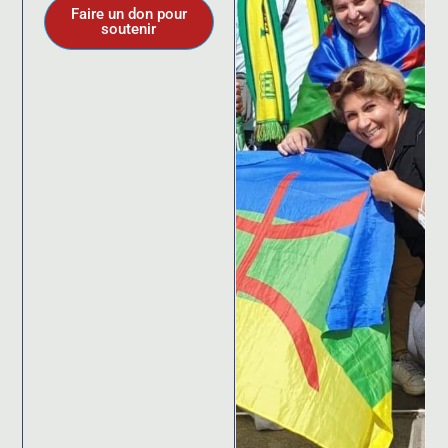
Faire un don pour
soutenir