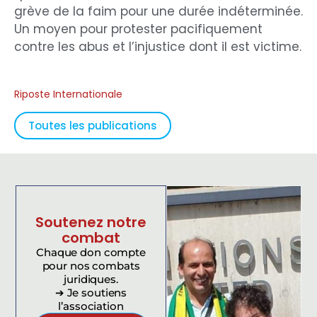
grève de la faim pour une durée indéterminée.
Un moyen pour protester pacifiquement
contre les abus et l’injustice dont il est victime.
Riposte Internationale
Toutes les publications
Soutenez notre
combat
Chaque don compte
pour nos combats
juridiques.
➔ Je soutiens
l’association