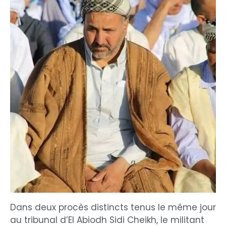
Dans deux procès distincts tenus le même jour
au tribunal d’El Abiodh Sidi Cheikh, le militant