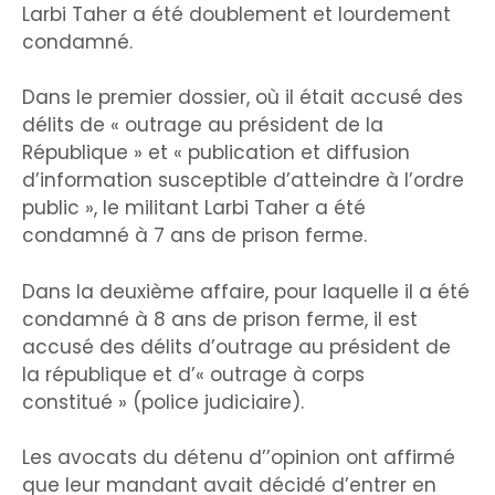
Larbi Taher a été doublement et lourdement
condamné.
Dans le premier dossier, où il était accusé des
délits de « outrage au président de la
République » et « publication et diffusion
d’information susceptible d’atteindre à l’ordre
public », le militant Larbi Taher a été
condamné à 7 ans de prison ferme.
Dans la deuxième affaire, pour laquelle il a été
condamné à 8 ans de prison ferme, il est
accusé des délits d’outrage au président de
la république et d’« outrage à corps
constitué » (police judiciaire).
Les avocats du détenu d’’opinion ont affirmé
que leur mandant avait décidé d’entrer en