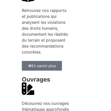
Retrouvez nos rapports
et publications qui
analysent les violations
des droits humains,
documentent les réalités
du terrain et proposent
des recommandations
concrètes.
En savoir plus
Ouvrages
Découvrez nos ouvrages
thématiques approfondis