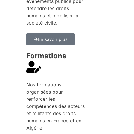
évènements publics pour
défendre les droits
humains et mobiliser la
société civile.
En savoir plus
Formations
Nos formations
organisées pour
renforcer les
compétences des acteurs
et militants des droits
humains en France et en
Algérie