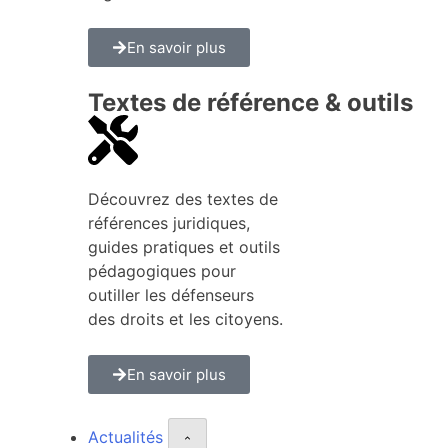
En savoir plus
Textes de référence & outils
Découvrez des textes de
références juridiques,
guides pratiques et outils
pédagogiques pour
outiller les défenseurs
des droits et les citoyens.
En savoir plus
Actualités