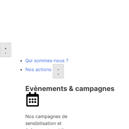
Qui sommes-nous ?
Nos actions
Evènements & campagnes
Nos campagnes de
sensibilisation et