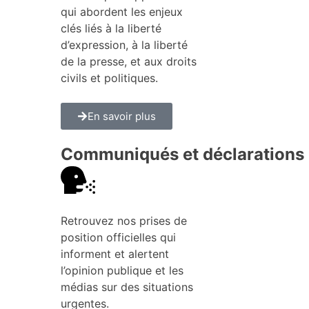
qui abordent les enjeux
clés liés à la liberté
d’expression, à la liberté
de la presse, et aux droits
civils et politiques.
En savoir plus
Communiqués et déclarations
Retrouvez nos prises de
position officielles qui
informent et alertent
l’opinion publique et les
médias sur des situations
urgentes.