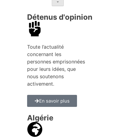
Détenus d'opinion
Toute l’actualité
concernant les
personnes emprisonnées
pour leurs idées, que
nous soutenons
activement.
En savoir plus
Algérie