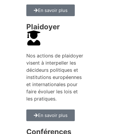
En savoir plus
Plaidoyer
Nos actions de plaidoyer
visent à interpeller les
décideurs politiques et
institutions européennes
et internationales pour
faire évoluer les lois et
les pratiques.
En savoir plus
Conférences