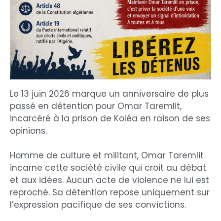
Le 13 juin 2026 marque un anniversaire de plus
passé en détention pour Omar Taremlit,
incarcéré à la prison de Koléa en raison de ses
opinions.
Homme de culture et militant, Omar Taremlit
incarne cette société civile qui croit au débat
et aux idées. Aucun acte de violence ne lui est
reproché. Sa détention repose uniquement sur
l’expression pacifique de ses convictions.