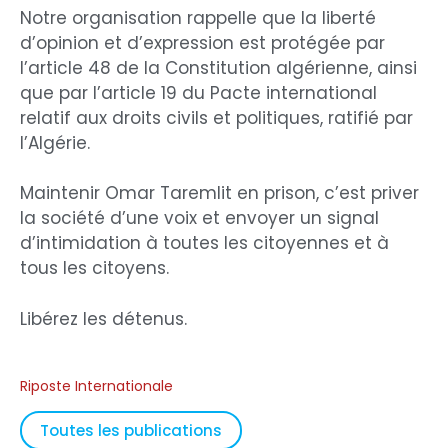
Notre organisation rappelle que la liberté
d’opinion et d’expression est protégée par
l’article 48 de la Constitution algérienne, ainsi
que par l’article 19 du Pacte international
relatif aux droits civils et politiques, ratifié par
l’Algérie.
Maintenir Omar Taremlit en prison, c’est priver
la société d’une voix et envoyer un signal
d’intimidation à toutes les citoyennes et à
tous les citoyens.
Libérez les détenus.
Riposte Internationale
Toutes les publications