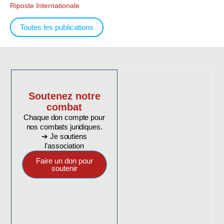
Riposte Internationale
Toutes les publications
Soutenez notre
combat
Chaque don compte pour
nos combats juridiques.
➔ Je soutiens
l’association
Faire un don pour
soutenir