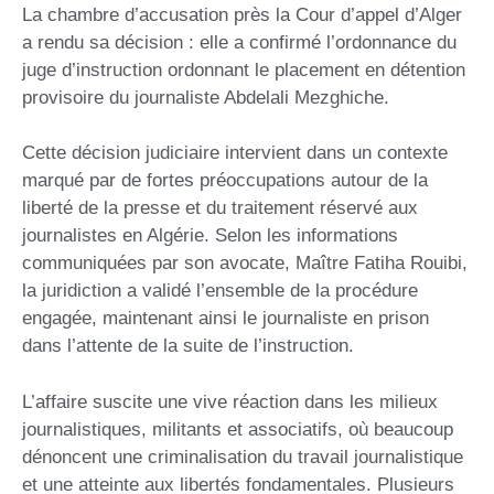
La chambre d’accusation près la Cour d’appel d’Alger
a rendu sa décision : elle a confirmé l’ordonnance du
juge d’instruction ordonnant le placement en détention
provisoire du journaliste Abdelali Mezghiche.
Cette décision judiciaire intervient dans un contexte
marqué par de fortes préoccupations autour de la
liberté de la presse et du traitement réservé aux
journalistes en Algérie. Selon les informations
communiquées par son avocate, Maître Fatiha Rouibi,
la juridiction a validé l’ensemble de la procédure
engagée, maintenant ainsi le journaliste en prison
dans l’attente de la suite de l’instruction.
L’affaire suscite une vive réaction dans les milieux
journalistiques, militants et associatifs, où beaucoup
dénoncent une criminalisation du travail journalistique
et une atteinte aux libertés fondamentales. Plusieurs