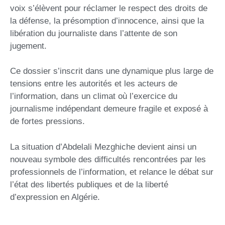
voix s’élèvent pour réclamer le respect des droits de
la défense, la présomption d’innocence, ainsi que la
libération du journaliste dans l’attente de son
jugement.
Ce dossier s’inscrit dans une dynamique plus large de
tensions entre les autorités et les acteurs de
l’information, dans un climat où l’exercice du
journalisme indépendant demeure fragile et exposé à
de fortes pressions.
La situation d’Abdelali Mezghiche devient ainsi un
nouveau symbole des difficultés rencontrées par les
professionnels de l’information, et relance le débat sur
l’état des libertés publiques et de la liberté
d’expression en Algérie.