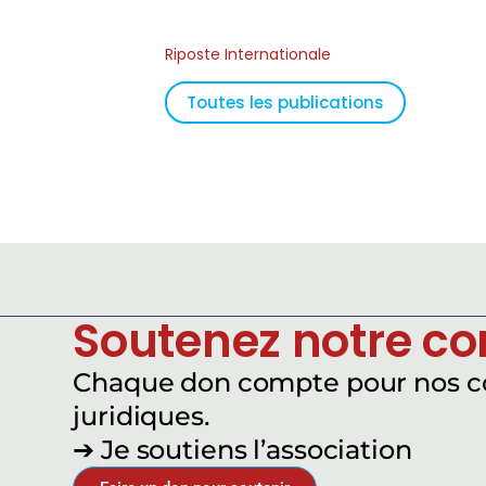
Riposte Internationale
Toutes les publications
Soutenez notre c
Chaque don compte pour nos 
juridiques.
➔ Je soutiens l’association