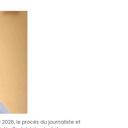
 2026, le procès du journaliste et