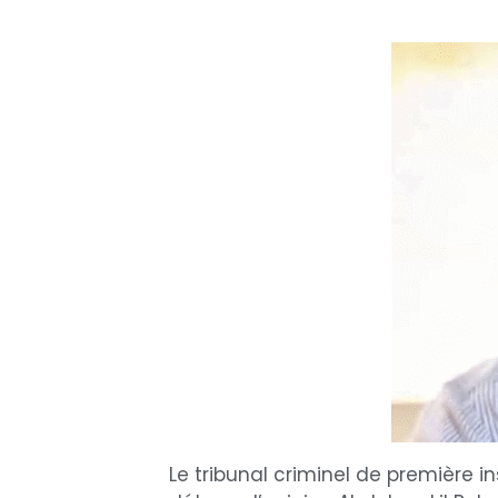
Le tribunal criminel de première i