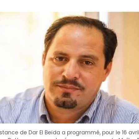
nstance de Dar El Beïda a programmé, pour le 16 avril