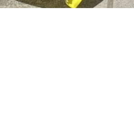
S'abonner