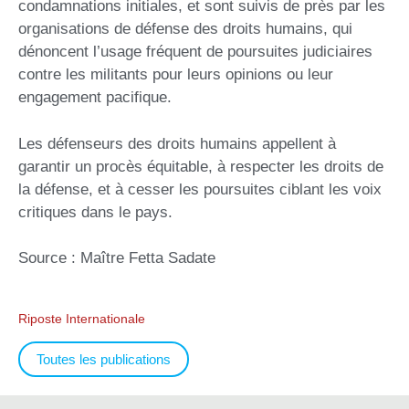
condamnations initiales, et sont suivis de près par les
organisations de défense des droits humains, qui
dénoncent l’usage fréquent de poursuites judiciaires
contre les militants pour leurs opinions ou leur
engagement pacifique.
Les défenseurs des droits humains appellent à
garantir un procès équitable, à respecter les droits de
la défense, et à cesser les poursuites ciblant les voix
critiques dans le pays.
Source : Maître Fetta Sadate
Riposte Internationale
Toutes les publications