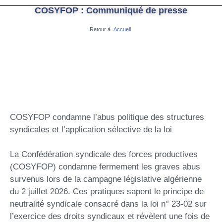
COSYFOP : Communiqué de presse
Retour à
Accueil
COSYFOP condamne l’abus politique des structures
syndicales et l’application sélective de la loi
La Confédération syndicale des forces productives
(COSYFOP) condamne fermement les graves abus
survenus lors de la campagne législative algérienne
du 2 juillet 2026. Ces pratiques sapent le principe de
neutralité syndicale consacré dans la loi n° 23-02 sur
l’exercice des droits syndicaux et révèlent une fois de