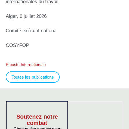
internationales du travail.
Alger, 6 juillet 2026
Comité exécutif national
COSYFOP
Riposte Internationale
Toutes les publications
Soutenez notre
combat
Chaque don compte pour