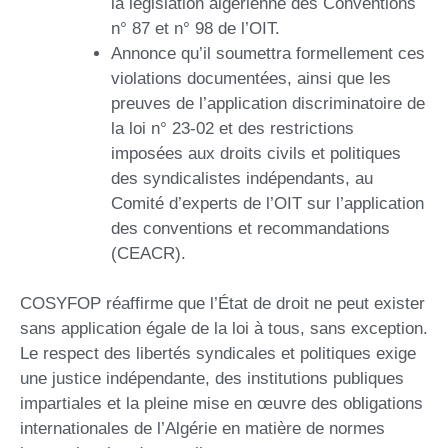
la législation algérienne des Conventions
n° 87 et n° 98 de l’OIT.
Annonce qu’il soumettra formellement ces
violations documentées, ainsi que les
preuves de l’application discriminatoire de
la loi n° 23-02 et des restrictions
imposées aux droits civils et politiques
des syndicalistes indépendants, au
Comité d’experts de l’OIT sur l’application
des conventions et recommandations
(CEACR).
COSYFOP réaffirme que l’État de droit ne peut exister
sans application égale de la loi à tous, sans exception.
Le respect des libertés syndicales et politiques exige
une justice indépendante, des institutions publiques
impartiales et la pleine mise en œuvre des obligations
internationales de l’Algérie en matière de normes