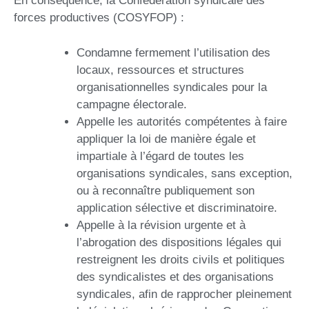
En conséquence, la Confédération syndicale des
forces productives (COSYFOP) :
Condamne fermement l’utilisation des
locaux, ressources et structures
organisationnelles syndicales pour la
campagne électorale.
Appelle les autorités compétentes à faire
appliquer la loi de manière égale et
impartiale à l’égard de toutes les
organisations syndicales, sans exception,
ou à reconnaître publiquement son
application sélective et discriminatoire.
Appelle à la révision urgente et à
l’abrogation des dispositions légales qui
restreignent les droits civils et politiques
des syndicalistes et des organisations
syndicales, afin de rapprocher pleinement