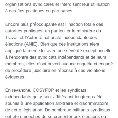
organisations syndicales et interdisent leur utilisation
à des fins politiques ou partisanes.
Encore plus préoccupante est l’inaction totale des
autorités publiques, en particulier le ministère du
Travail et l’Autorité nationale indépendante des
élections (ANIE). Bien que ces institutions aient
appliqué la même loi avec une sévérité exceptionnelle
à l’encontre des syndicats indépendants et de leurs
membres, elles n’ont ouvert aucune enquête ni engagé
de procédure judiciaire en réponse à ces violations
évidentes.
En revanche, COSYFOP et les syndicats
indépendants qui y sont affiliés ont longtemps été
soumis à une application arbitraire et discriminatoire
de cette législation. De nombreux militants syndicaux
ont été empêchés de se présenter aux élections ou