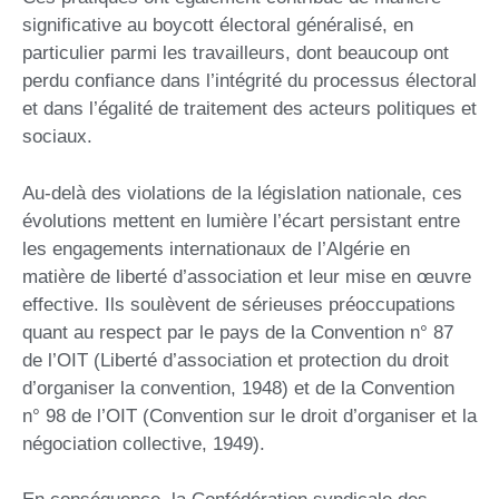
significative au boycott électoral généralisé, en
particulier parmi les travailleurs, dont beaucoup ont
perdu confiance dans l’intégrité du processus électoral
et dans l’égalité de traitement des acteurs politiques et
sociaux.
Au-delà des violations de la législation nationale, ces
évolutions mettent en lumière l’écart persistant entre
les engagements internationaux de l’Algérie en
matière de liberté d’association et leur mise en œuvre
effective. Ils soulèvent de sérieuses préoccupations
quant au respect par le pays de la Convention n° 87
de l’OIT (Liberté d’association et protection du droit
d’organiser la convention, 1948) et de la Convention
n° 98 de l’OIT (Convention sur le droit d’organiser et la
négociation collective, 1949).