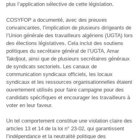
plus l’application sélective de cette législation.
COSYFOP a documenté, avec des preuves
convaincantes, l’implication de plusieurs dirigeants de
l’Union générale des travailleurs algériens (UGTA) lors
des élections législatives. Cela inclut des soutiens
politiques du secrétaire général de l’UGTA, Amar
Takdjout, ainsi que de plusieurs secrétaires généraux
de syndicats sectoriels. Les canaux de
communication syndicaux officiels, les locaux
syndicaux et les ressources organisationnelles étaient
ouvertement utilisés pour faire campagne pour des
candidats spécifiques et encourager les travailleurs à
voter en leur faveur.
Un tel comportement constitue une violation claire des
articles 13 et 14 de la loi n° 23-02, qui garantissent
l’indépendance et la neutralité politique des