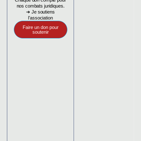
nos combats juridiques.
➔ Je soutiens
l’association
Faire un don pour
soutenir