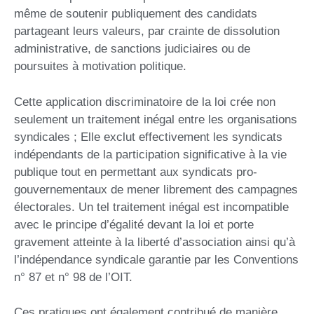
même de soutenir publiquement des candidats
partageant leurs valeurs, par crainte de dissolution
administrative, de sanctions judiciaires ou de
poursuites à motivation politique.
Cette application discriminatoire de la loi crée non
seulement un traitement inégal entre les organisations
syndicales ; Elle exclut effectivement les syndicats
indépendants de la participation significative à la vie
publique tout en permettant aux syndicats pro-
gouvernementaux de mener librement des campagnes
électorales. Un tel traitement inégal est incompatible
avec le principe d’égalité devant la loi et porte
gravement atteinte à la liberté d’association ainsi qu’à
l’indépendance syndicale garantie par les Conventions
n° 87 et n° 98 de l’OIT.
Ces pratiques ont également contribué de manière