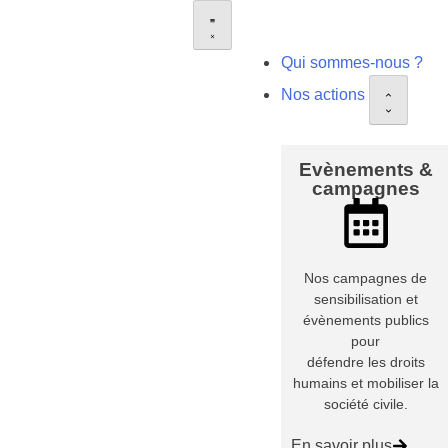
Qui sommes-nous ?
Nos actions
Evènements &
campagnes
Nos campagnes de
sensibilisation et
évènements publics
pour
défendre les droits
humains et mobiliser la
société civile.
En savoir plus