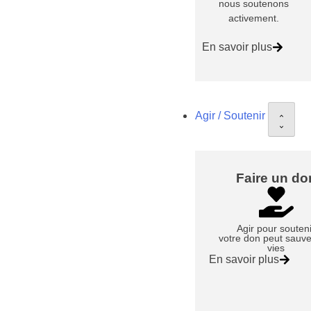
nous soutenons
activement.
En savoir plus
Agir / Soutenir
Faire un do
Agir pour souten
votre don peut sauve
vies
En savoir plus