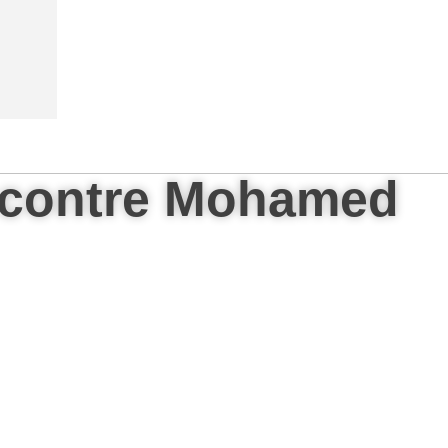
n contre Mohamed