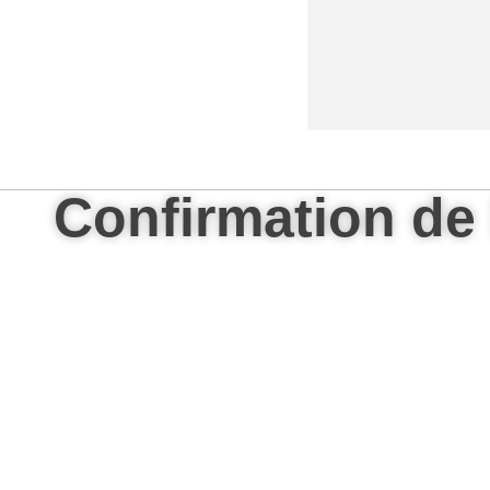
Confirmation de