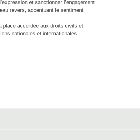
 d’expression et sanctionner l’engagement
eau revers, accentuant le sentiment
a place accordée aux droits civils et
ons nationales et internationales.