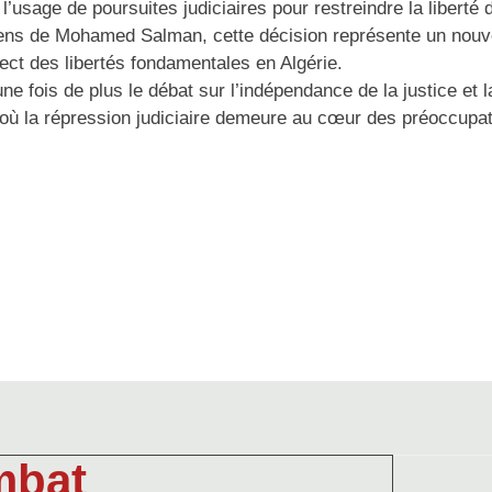
’usage de poursuites judiciaires pour restreindre la liberté
tiens de Mohamed Salman, cette décision représente un nouv
pect des libertés fondamentales en Algérie.
ne fois de plus le débat sur l’indépendance de la justice et l
 où la répression judiciaire demeure au cœur des préoccupati
mbat