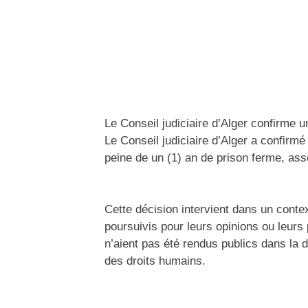
Le Conseil judiciaire d’Alger confirme
Le Conseil judiciaire d’Alger a confir
peine de un (1) an de prison ferme, ass
Cette décision intervient dans un conte
poursuivis pour leurs opinions ou leur
n’aient pas été rendus publics dans la 
des droits humains.