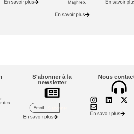
En savoir plus
En savoir plu
Maghreb.
En savoir plus
n
S'abonner à la
Nous contac
newsletter
ir
r des
S'abonner
En savoir plus
En savoir plus