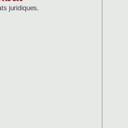
s juridiques.