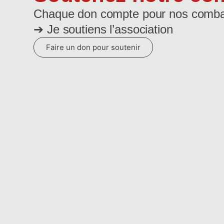
Chaque don compte pour nos combat
➔ Je soutiens l’association
Faire un don pour soutenir