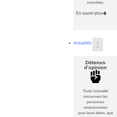
concrètes.
En savoir plus
Actualités
Détenus
d'opinion
Toute l’actualité
concernant les
personnes
emprisonnées
pour leurs idées, que