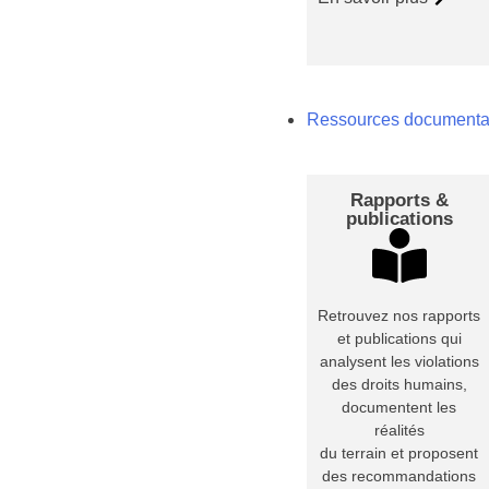
Ressources documenta
Rapports &
publications
Retrouvez nos rapports
et publications qui
analysent les violations
des droits humains,
documentent les
réalités
du terrain et proposent
des recommandations