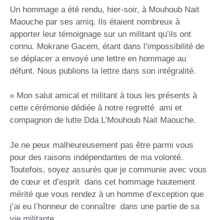
Un hommage a été rendu, hier-soir, à Mouhoub Nait
Maouche par ses amiq. Ils étaient nombreux à
apporter leur témoignage sur un militant qu’ils ont
connu. Mokrane Gacem, étant dans l’impossibilité de
se déplacer a envoyé une lettre en hommage au
défunt. Nous publions la lettre dans son intégralité.
« Mon salut amical et militant à tous les présents à
cette cérémonie dédiée à notre regretté ami et
compagnon de lutte Dda L’Mouhoub Nait Maouche.
Je ne peux malheureusement pas être parmi vous
pour des raisons indépendantes de ma volonté.
Toutefois, soyez assurés que je communie avec vous
de cœur et d’esprit dans cet hommage hautement
mérité que vous rendez à un homme d’exception que
j’ai eu l’honneur de connaître dans une partie de sa
vie militante.