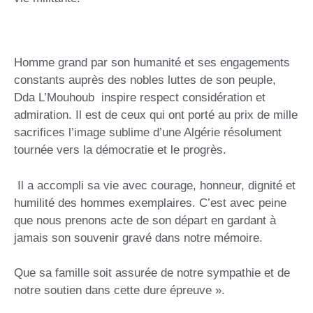
Homme grand par son humanité et ses engagements
constants auprès des nobles luttes de son peuple,
Dda L’Mouhoub inspire respect considération et
admiration. Il est de ceux qui ont porté au prix de mille
sacrifices l’image sublime d’une Algérie résolument
tournée vers la démocratie et le progrès.
Il a accompli sa vie avec courage, honneur, dignité et
humilité des hommes exemplaires. C’est avec peine
que nous prenons acte de son départ en gardant à
jamais son souvenir gravé dans notre mémoire.
Que sa famille soit assurée de notre sympathie et de
notre soutien dans cette dure épreuve ».