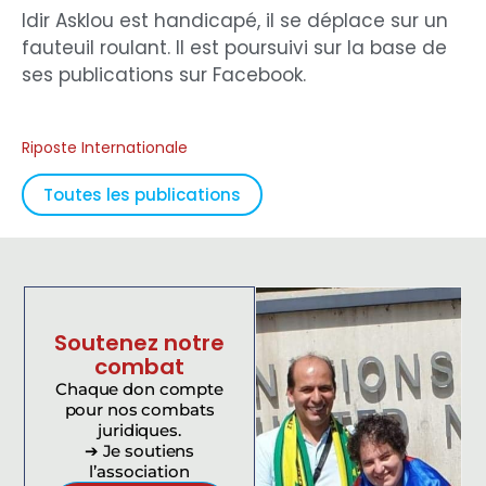
Idir Asklou est handicapé, il se déplace sur un
fauteuil roulant. Il est poursuivi sur la base de
ses publications sur Facebook.
Riposte Internationale
Toutes les publications
Soutenez notre
combat
Chaque don compte
pour nos combats
juridiques.
➔ Je soutiens
l’association