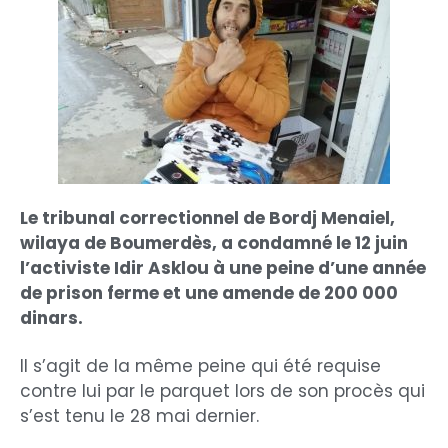
Le tribunal correctionnel de Bordj Menaiel,
wilaya de Boumerdès, a condamné le 12 juin
l’activiste Idir Asklou à une peine d’une année
de prison ferme et une amende de 200 000
dinars.
Il s’agit de la même peine qui été requise
contre lui par le parquet lors de son procès qui
s’est tenu le 28 mai dernier.