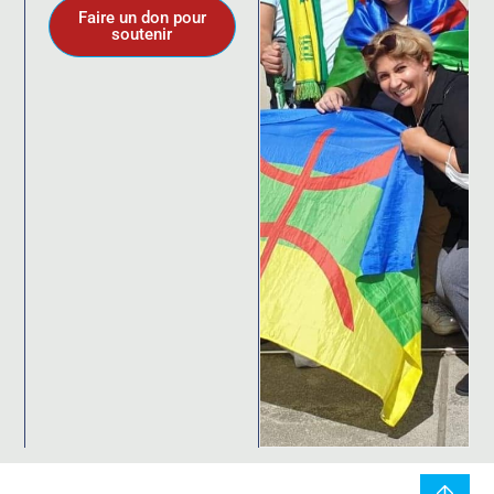
Faire un don pour
soutenir