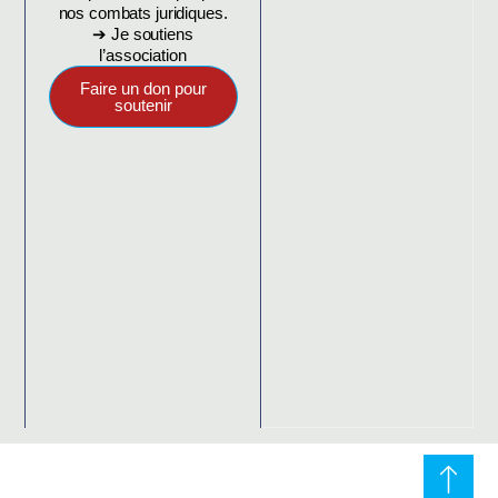
nos combats juridiques.
➔ Je soutiens
l’association
Faire un don pour
soutenir