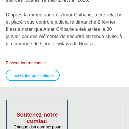
sources locales samedi 1 février 2025.
D’après la même source, Amar Chibane, a été relâché
et placé sous contrôle judiciaire dimanche 2 février.
Il est à noter que Amar Chibane a été arrêté le 30
janvier par des éléments de sécurité en tenue civile, à
la commune de Chorfa, wilaya de Bouira.
Riposte Internationale
Toutes les publications
Soutenez notre
combat
Chaque don compte pour