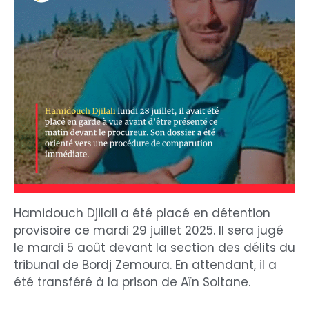
Hamidouch Djilali a été placé en détention
provisoire ce mardi 29 juillet 2025. Il sera jugé
le mardi 5 août devant la section des délits du
tribunal de Bordj Zemoura. En attendant, il a
été transféré à la prison de Aïn Soltane.