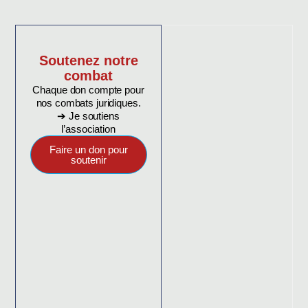
Soutenez notre
combat
Chaque don compte pour
nos combats juridiques.
➔ Je soutiens
l’association
Faire un don pour
soutenir