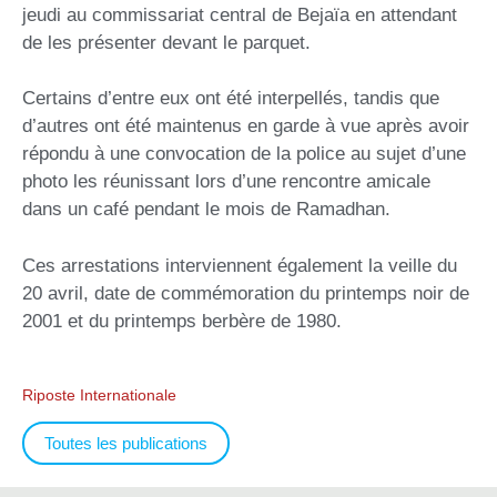
jeudi au commissariat central de Bejaïa en attendant
de les présenter devant le parquet.
Certains d’entre eux ont été interpellés, tandis que
d’autres ont été maintenus en garde à vue après avoir
répondu à une convocation de la police au sujet d’une
photo les réunissant lors d’une rencontre amicale
dans un café pendant le mois de Ramadhan.
Ces arrestations interviennent également la veille du
20 avril, date de commémoration du printemps noir de
2001 et du printemps berbère de 1980.
Riposte Internationale
Toutes les publications