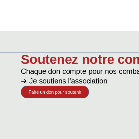
Soutenez notre co
Chaque don compte pour nos combat
➔ Je soutiens l’association
Faire un don pour soutenir