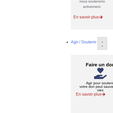
nous soutenons
activement.
En savoir plus
Agir / Soutenir
Faire un do
Agir pour souten
votre don peut sauve
vies
En savoir plus