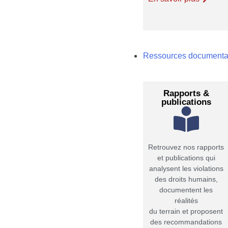
Ressources documenta
Rapports &
publications
Retrouvez nos rapports
et publications qui
analysent les violations
des droits humains,
documentent les
réalités
du terrain et proposent
des recommandations