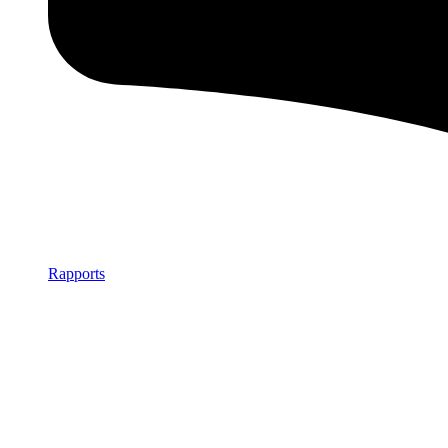
Rapports