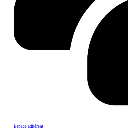
Espace adhérent