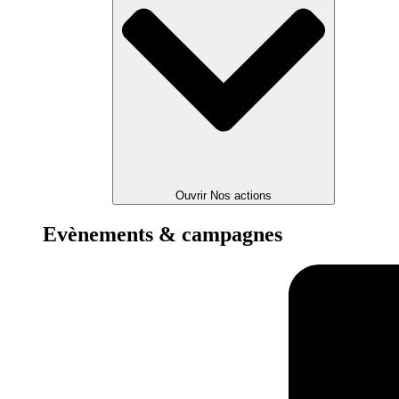
Ouvrir Nos actions
Evènements & campagnes