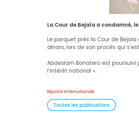
La Cour de Bejaïa a condamné, le
Le parquet près la Cour de Bejaia
dinars, lors de son procès qui s’est 
Abdeslam Bonatero est poursuivi p
l’intérêt national ».
Riposte Internationale
Toutes les publications