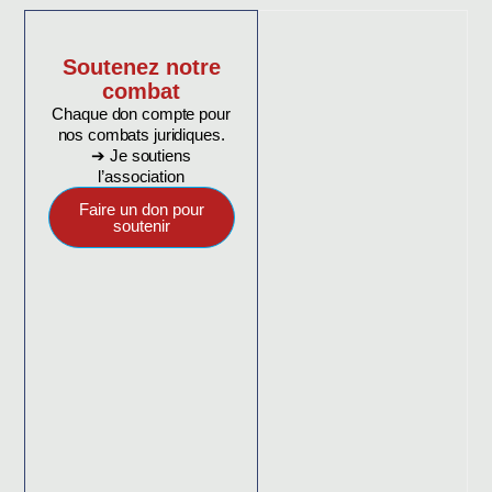
Soutenez notre
combat
Chaque don compte pour
nos combats juridiques.
➔ Je soutiens
l’association
Faire un don pour
soutenir