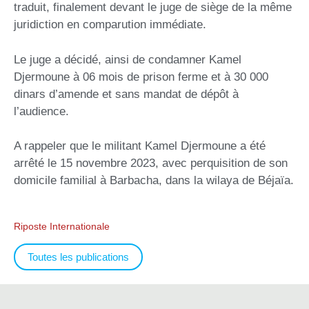
traduit, finalement devant le juge de siège de la même
juridiction en comparution immédiate.
Le juge a décidé, ainsi de condamner Kamel
Djermoune à 06 mois de prison ferme et à 30 000
dinars d’amende et sans mandat de dépôt à
l’audience.
A rappeler que le militant Kamel Djermoune a été
arrêté le 15 novembre 2023, avec perquisition de son
domicile familial à Barbacha, dans la wilaya de Béjaïa.
Riposte Internationale
Toutes les publications