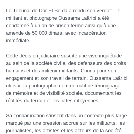
Le Tribunal de Dar El Beïda a rendu son verdict : le
militant et photographe Oussama Laâribi a été
condamné à un an de prison ferme ainsi qu’à une
amende de 50 000 dinars, avec incarcération
immédiate.
Cette décision judiciaire suscite une vive inquiétude
au sein de la société civile, des défenseurs des droits
humains et des milieux militants. Connu pour son
engagement et son travail de terrain, Oussama Laâribi
utilisait la photographie comme outil de témoignage,
de mémoire et de visibilité sociale, documentant les
réalités du terrain et les luttes citoyennes.
Sa condamnation s’inscrit dans un contexte plus large
marqué par une pression accrue sur les militants, les
journalistes, les artistes et les acteurs de la société