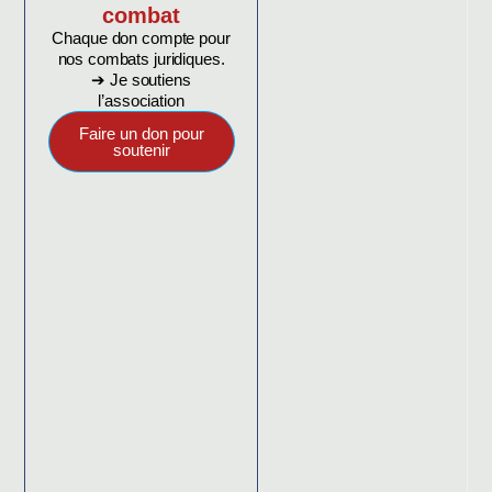
combat
Chaque don compte pour
nos combats juridiques.
➔ Je soutiens
l’association
Faire un don pour
soutenir