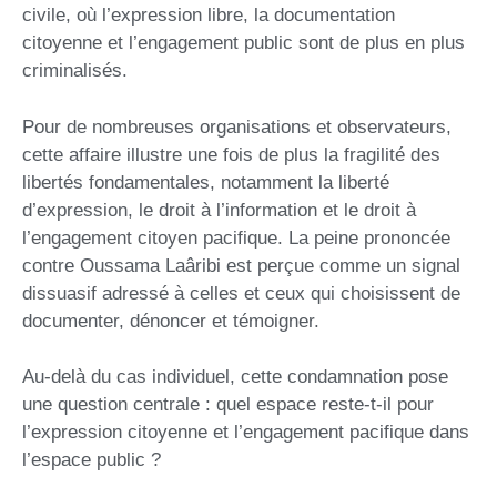
civile, où l’expression libre, la documentation
citoyenne et l’engagement public sont de plus en plus
criminalisés.
Pour de nombreuses organisations et observateurs,
cette affaire illustre une fois de plus la fragilité des
libertés fondamentales, notamment la liberté
d’expression, le droit à l’information et le droit à
l’engagement citoyen pacifique. La peine prononcée
contre Oussama Laâribi est perçue comme un signal
dissuasif adressé à celles et ceux qui choisissent de
documenter, dénoncer et témoigner.
Au-delà du cas individuel, cette condamnation pose
une question centrale : quel espace reste-t-il pour
l’expression citoyenne et l’engagement pacifique dans
l’espace public ?