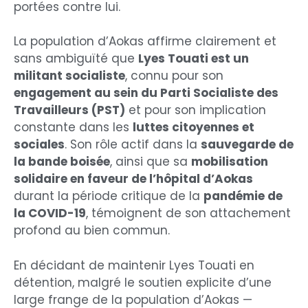
portées contre lui.
La population d’Aokas affirme clairement et
sans ambiguïté que
Lyes Touati est un
militant socialiste
, connu pour son
engagement au sein du Parti Socialiste des
Travailleurs (PST)
et pour son implication
constante dans les
luttes citoyennes et
sociales
. Son rôle actif dans la
sauvegarde de
la bande boisée
, ainsi que sa
mobilisation
solidaire en faveur de l’hôpital d’Aokas
durant la période critique de la
pandémie de
la COVID-19
, témoignent de son attachement
profond au bien commun.
En décidant de maintenir Lyes Touati en
détention, malgré le soutien explicite d’une
large frange de la population d’Aokas —