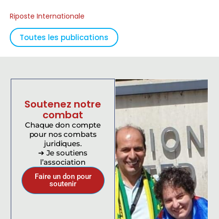
Riposte Internationale
Toutes les publications
Soutenez notre
combat
Chaque don compte
pour nos combats
juridiques.
➔ Je soutiens
l’association
Faire un don pour
soutenir