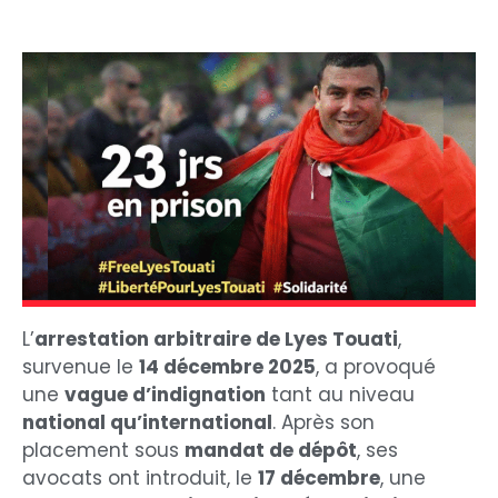
L’
arrestation arbitraire de Lyes Touati
,
survenue le
14 décembre 2025
, a provoqué
une
vague d’indignation
tant au niveau
national qu’international
. Après son
placement sous
mandat de dépôt
, ses
avocats ont introduit, le
17 décembre
, une