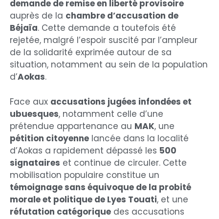
demande de remise en liberté provisoire
auprès de la
chambre d’accusation de
Béjaïa
. Cette demande a toutefois été
rejetée, malgré l’espoir suscité par l’ampleur
de la solidarité exprimée autour de sa
situation, notamment au sein de la population
d’
Aokas
.
Face aux
accusations jugées infondées et
ubuesques
, notamment celle d’une
prétendue appartenance au
MAK
, une
pétition citoyenne
lancée dans la localité
d’Aokas a rapidement dépassé les
500
signataires
et continue de circuler. Cette
mobilisation populaire constitue un
témoignage sans équivoque de la probité
morale et politique de Lyes Touati
, et une
réfutation catégorique
des accusations