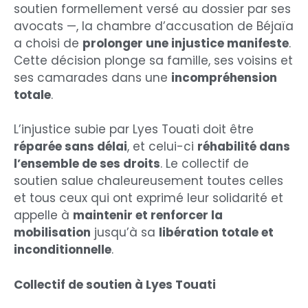
soutien formellement versé au dossier par ses
avocats —, la chambre d’accusation de Béjaïa
a choisi de
prolonger une injustice manifeste
.
Cette décision plonge sa famille, ses voisins et
ses camarades dans une
incompréhension
totale
.
L’injustice subie par Lyes Touati doit être
réparée sans délai
, et celui-ci
réhabilité dans
l’ensemble de ses droits
. Le collectif de
soutien salue chaleureusement toutes celles
et tous ceux qui ont exprimé leur solidarité et
appelle à
maintenir et renforcer la
mobilisation
jusqu’à sa
libération totale et
inconditionnelle
.
Collectif de soutien à Lyes Touati