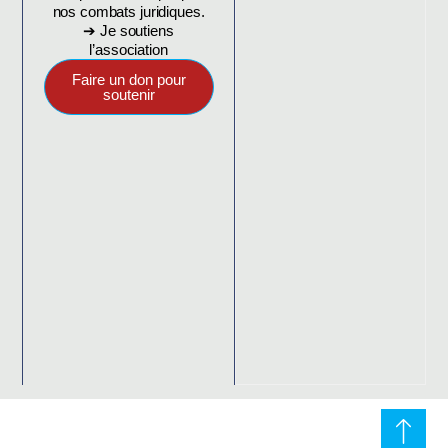
nos combats juridiques.
➔ Je soutiens
l’association
Faire un don pour
soutenir