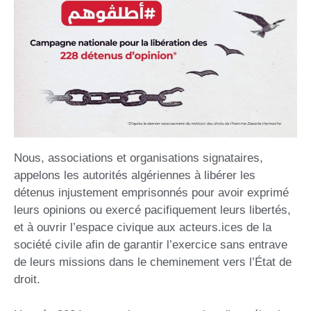
Nous, associations et organisations signataires,
appelons les autorités algériennes à libérer les
détenus injustement emprisonnés pour avoir exprimé
leurs opinions ou exercé pacifiquement leurs libertés,
et à ouvrir l’espace civique aux acteurs.ices de la
société civile afin de garantir l’exercice sans entrave
de leurs missions dans le cheminement vers l’État de
droit.