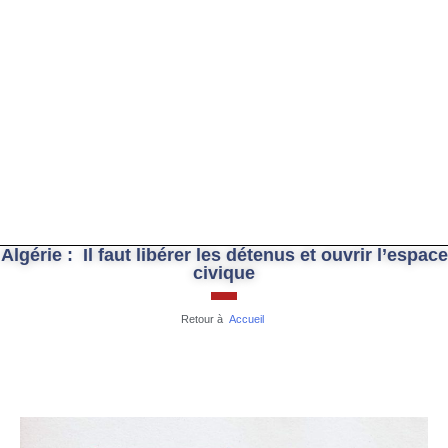
Algérie : Il faut libérer les détenus et ouvrir l’espace
civique
Retour à
Accueil