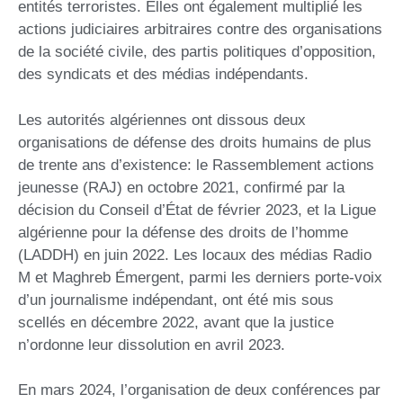
entités terroristes. Elles ont également multiplié les
actions judiciaires arbitraires contre des organisations
de la société civile, des partis politiques d’opposition,
des syndicats et des médias indépendants.
Les autorités algériennes ont dissous deux
organisations de défense des droits humains de plus
de trente ans d’existence: le Rassemblement actions
jeunesse (RAJ) en octobre 2021, confirmé par la
décision du Conseil d’État de février 2023, et la Ligue
algérienne pour la défense des droits de l’homme
(LADDH) en juin 2022. Les locaux des médias Radio
M et Maghreb Émergent, parmi les derniers porte-voix
d’un journalisme indépendant, ont été mis sous
scellés en décembre 2022, avant que la justice
n’ordonne leur dissolution en avril 2023.
En mars 2024, l’organisation de deux conférences par