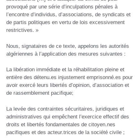
provoqué par une série d’inculpations pénales à
l’encontre d’individus, d’associations, de syndicats et
de partis politiques en vertu de lois excessivement
restrictives. »
Nous, signataires de ce texte, appelons les autorités
algériennes à l’application des mesures suivantes :
La libération immédiate et la réhabilitation pleine et
entière des détenu.es injustement emprisonné.es pour
avoir exercé leurs libertés d’opinion, d’association et
de rassemblement pacifique;
La levée des contraintes sécuritaires, juridiques et
administratives qui empêchent l’exercice effectif des
droits et libertés fondamentales de citoyen.nes
pacifiques et des acteur.trices de la société civile ;