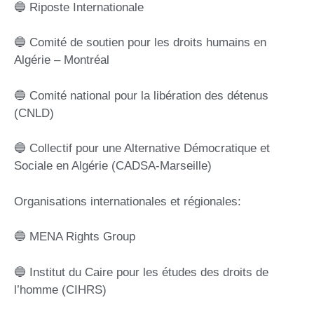
🔵 Riposte Internationale
🔵 Comité de soutien pour les droits humains en
Algérie – Montréal
🔵 Comité national pour la libération des détenus
(CNLD)
🔵 Collectif pour une Alternative Démocratique et
Sociale en Algérie (CADSA-Marseille)
Organisations internationales et régionales:
🔵 MENA Rights Group
🔵 Institut du Caire pour les études des droits de
l’homme (CIHRS)