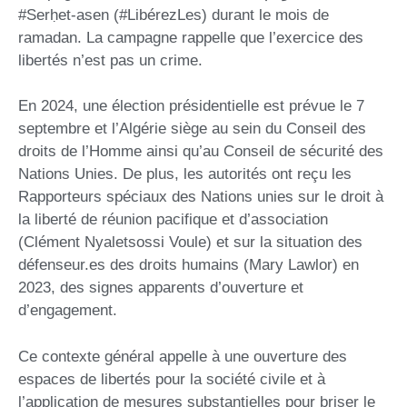
#Serḥet-asen (#LibérezLes) durant le mois de
ramadan. La campagne rappelle que l’exercice des
libertés n’est pas un crime.
En 2024, une élection présidentielle est prévue le 7
septembre et l’Algérie siège au sein du Conseil des
droits de l’Homme ainsi qu’au Conseil de sécurité des
Nations Unies. De plus, les autorités ont reçu les
Rapporteurs spéciaux des Nations unies sur le droit à
la liberté de réunion pacifique et d’association
(Clément Nyaletsossi Voule) et sur la situation des
défenseur.es des droits humains (Mary Lawlor) en
2023, des signes apparents d’ouverture et
d’engagement.
Ce contexte général appelle à une ouverture des
espaces de libertés pour la société civile et à
l’application de mesures substantielles pour briser le