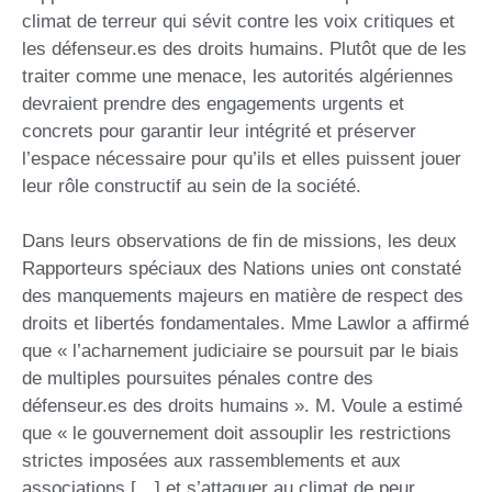
climat de terreur qui sévit contre les voix critiques et
les défenseur.es des droits humains. Plutôt que de les
traiter comme une menace, les autorités algériennes
devraient prendre des engagements urgents et
concrets pour garantir leur intégrité et préserver
l’espace nécessaire pour qu’ils et elles puissent jouer
leur rôle constructif au sein de la société.
Dans leurs observations de fin de missions, les deux
Rapporteurs spéciaux des Nations unies ont constaté
des manquements majeurs en matière de respect des
droits et libertés fondamentales. Mme Lawlor a affirmé
que « l’acharnement judiciaire se poursuit par le biais
de multiples poursuites pénales contre des
défenseur.es des droits humains ». M. Voule a estimé
que « le gouvernement doit assouplir les restrictions
strictes imposées aux rassemblements et aux
associations […] et s’attaquer au climat de peur