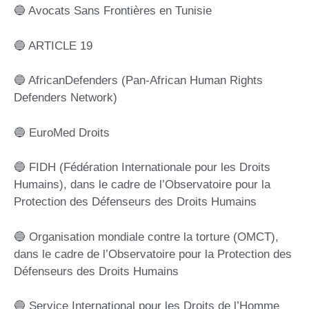
🔵 Avocats Sans Frontières en Tunisie
🔵 ARTICLE 19
🔵 AfricanDefenders (Pan-African Human Rights
Defenders Network)
🔵 EuroMed Droits
🔵 FIDH (Fédération Internationale pour les Droits
Humains), dans le cadre de l’Observatoire pour la
Protection des Défenseurs des Droits Humains
🔵 Organisation mondiale contre la torture (OMCT),
dans le cadre de l’Observatoire pour la Protection des
Défenseurs des Droits Humains
🔵 Service International pour les Droits de l’Homme