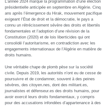
L’année 2024 marque la programmation d’une élection
présidentielle anticipée en septembre en Algérie. Cinq
ans après l’émergence du Hirak, mouvement pacifique
exigeant l’État de droit et la démocratie, le pays a
connu un rétrécissement sévère des droits et libertés
fondamentales et l’adoption d’une révision de la
Constitution (2020) et de lois liberticides qui ont
consolidé l’autoritarisme, en contradiction avec les
engagements internationaux de l’Algérie en matière de
droits humains.
Une véritable chape de plomb pèse sur la société
civile. Depuis 2019, les autorités n’ont eu de cesse de
poursuivre et de condamner, souvent à des peines
sévères, des citoyen.nes, dont des militant.es,
journalistes et défenseur.es des droits humains, pour
avoir exercé leurs droits fondamentaux, y compris
pour des accusations infondées d’appartenance à des