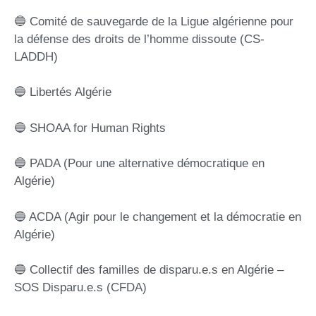
🔵 Comité de sauvegarde de la Ligue algérienne pour
la défense des droits de l’homme dissoute (CS-
LADDH)
🔵 Libertés Algérie
🔵 SHOAA for Human Rights
🔵 PADA (Pour une alternative démocratique en
Algérie)
🔵 ACDA (Agir pour le changement et la démocratie en
Algérie)
🔵 ​​Collectif des familles de disparu.e.s en Algérie –
SOS Disparu.e.s (CFDA)