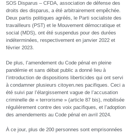
SOS Disparus – CFDA, association de défense des
droits des disparus, a été arbitrairement empêchée.
Deux partis politiques agréés, le Parti socialiste des
travailleurs (PST) et le Mouvement démocratique et
social (MDS), ont été suspendus pour des durées
indéterminées, respectivement en janvier 2022 et
février 2023.
De plus, l’amendement du Code pénal en pleine
pandémie et sans débat public a donné lieu à
l’introduction de dispositions liberticides qui ont servi
à condamner plusieurs citoyen.nes pacifiques. Ceci a
été suivi par l’élargissement vague de l’accusation
criminelle de « terrorisme » (article 87 bis), mobilisée
régulièrement contre des voix pacifiques, et l’adoption
des amendements au Code pénal en avril 2024.
À ce jour, plus de 200 personnes sont emprisonnées