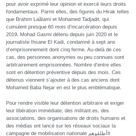
pour avoir exprimé leur opinion et exercé leurs droits
fondamentaux. Parmi elles, des figures du Hirak telles
que Brahim Laâlami et Mohamed Tadjadit, qui
cumulent presque 60 mois d’incarcération depuis
2019, Mohad Gasmi détenu depuis juin 2020 et le
journaliste Ihsane El Kadi, condamné à sept ans
d’emprisonnement dont cinq ferme. Au-delà de ces
cas, des personnes anonymes ou peu connues sont
arbitrairement emprisonnées. Nombre d’entre elles
sont en détention préventive depuis des mois. Ces
détenus viennent s’ajouter à des cas anciens dont
Mohamed Baba Nejar en est le plus emblématique.
Pour rendre visible leur détention arbitraire et exiger
leur libération immédiate, des militant.es, des
associations, des organisations de droits humains et
des médias ont lancé sur les réseaux sociaux la
campagne de mobilisation nationale أطلڤوهم#