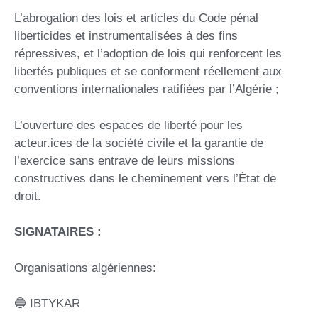
L’abrogation des lois et articles du Code pénal
liberticides et instrumentalisées à des fins
répressives, et l’adoption de lois qui renforcent les
libertés publiques et se conforment réellement aux
conventions internationales ratifiées par l’Algérie ;
L’ouverture des espaces de liberté pour les
acteur.ices de la société civile et la garantie de
l’exercice sans entrave de leurs missions
constructives dans le cheminement vers l’État de
droit.
SIGNATAIRES :
Organisations algériennes:
🔵 IBTYKAR