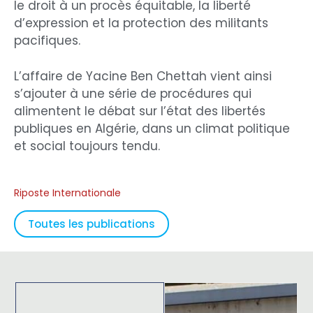
le droit à un procès équitable, la liberté
d’expression et la protection des militants
pacifiques.
L’affaire de Yacine Ben Chettah vient ainsi
s’ajouter à une série de procédures qui
alimentent le débat sur l’état des libertés
publiques en Algérie, dans un climat politique
et social toujours tendu.
Riposte Internationale
Toutes les publications