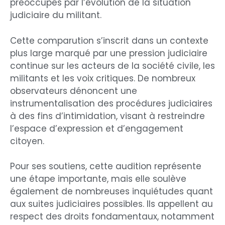
préoccupés par l’évolution de la situation
judiciaire du militant.
Cette comparution s’inscrit dans un contexte
plus large marqué par une pression judiciaire
continue sur les acteurs de la société civile, les
militants et les voix critiques. De nombreux
observateurs dénoncent une
instrumentalisation des procédures judiciaires
à des fins d’intimidation, visant à restreindre
l’espace d’expression et d’engagement
citoyen.
Pour ses soutiens, cette audition représente
une étape importante, mais elle soulève
également de nombreuses inquiétudes quant
aux suites judiciaires possibles. Ils appellent au
respect des droits fondamentaux, notamment