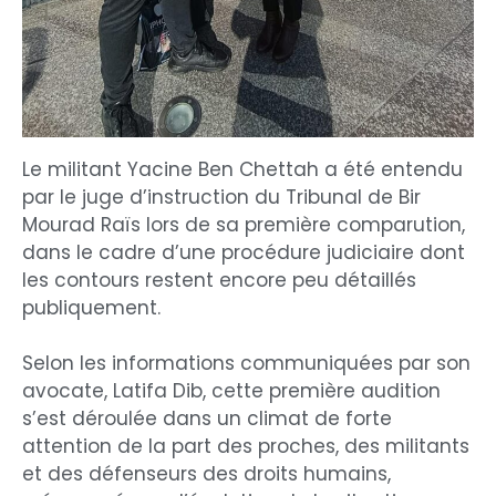
Le militant Yacine Ben Chettah a été entendu
par le juge d’instruction du Tribunal de Bir
Mourad Raïs lors de sa première comparution,
dans le cadre d’une procédure judiciaire dont
les contours restent encore peu détaillés
publiquement.
Selon les informations communiquées par son
avocate, Latifa Dib, cette première audition
s’est déroulée dans un climat de forte
attention de la part des proches, des militants
et des défenseurs des droits humains,