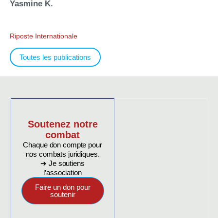
Yasmine K.
Riposte Internationale
Toutes les publications
Soutenez notre
combat
Chaque don compte pour
nos combats juridiques.
➔ Je soutiens
l’association
Faire un don pour
soutenir