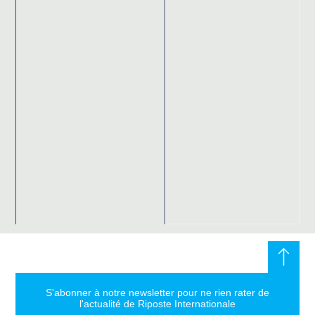
S'abonner à notre newsletter pour ne rien rater de
l'actualité de Riposte Internationale