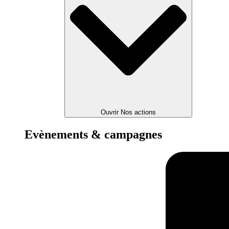
Ouvrir Nos actions
Evènements & campagnes