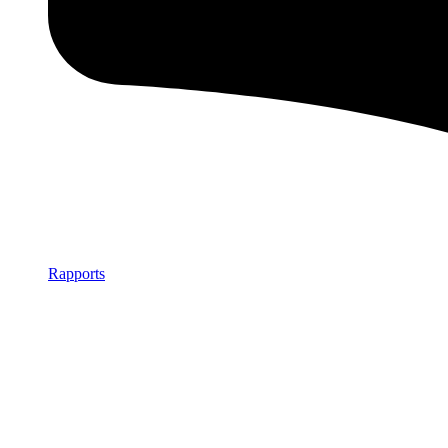
Rapports