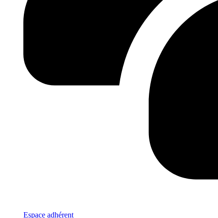
Espace adhérent