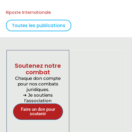
Riposte Internationale
Toutes les publications
Soutenez notre
combat
Chaque don compte
pour nos combats
juridiques.
➔ Je soutiens
l’association
Faire un don pour
soutenir