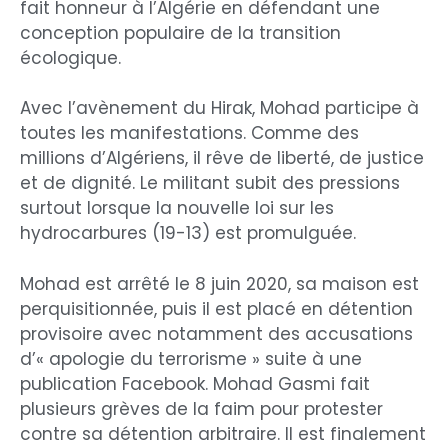
fait honneur à l’Algérie en défendant une
conception populaire de la transition
écologique.
Avec l’avènement du Hirak, Mohad participe à
toutes les manifestations. Comme des
millions d’Algériens, il rêve de liberté, de justice
et de dignité. Le militant subit des pressions
surtout lorsque la nouvelle loi sur les
hydrocarbures (19-13) est promulguée.
Mohad est arrêté le 8 juin 2020, sa maison est
perquisitionnée, puis il est placé en détention
provisoire avec notamment des accusations
d’« apologie du terrorisme » suite à une
publication Facebook. Mohad Gasmi fait
plusieurs grèves de la faim pour protester
contre sa détention arbitraire. Il est finalement