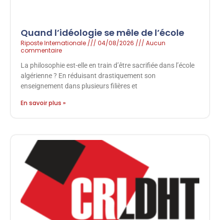
Quand l’idéologie se mêle de l’école
Riposte Internationale
04/08/2026
Aucun
commentaire
La philosophie est-elle en train d’être sacrifiée dans l’école
algérienne ? En réduisant drastiquement son
enseignement dans plusieurs filières et
En savoir plus »