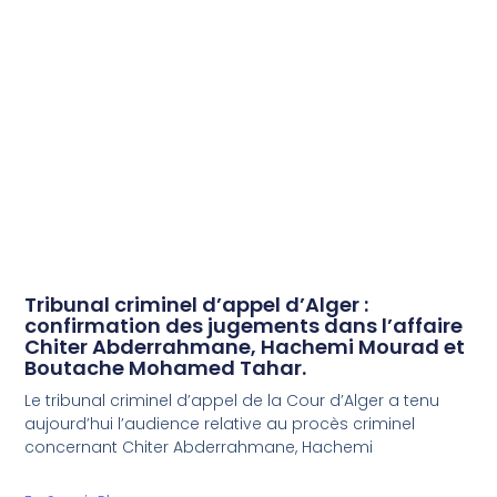
Tribunal criminel d’appel d’Alger :
confirmation des jugements dans l’affaire
Chiter Abderrahmane, Hachemi Mourad et
Boutache Mohamed Tahar.
Le tribunal criminel d’appel de la Cour d’Alger a tenu
aujourd’hui l’audience relative au procès criminel
concernant Chiter Abderrahmane, Hachemi