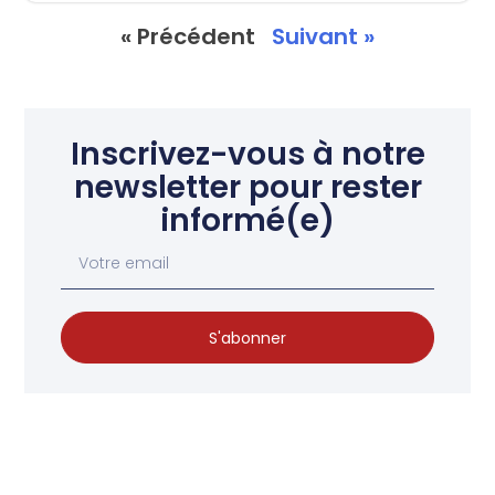
« Précédent
Suivant »
Inscrivez-vous à notre
newsletter pour rester
informé(e)
S'abonner