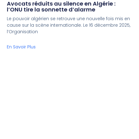
Avocats réduits au silence en Algérie :
l’ONU tire la sonnette d’alarme
Le pouvoir algérien se retrouve une nouvelle fois mis en
cause sur la scène internationale. Le 16 décembre 2025,
l’Organisation
En Savoir Plus