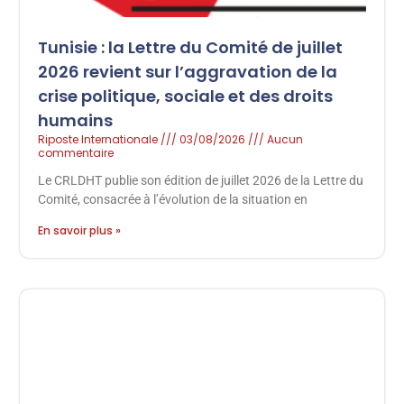
Tunisie : la Lettre du Comité de juillet
2026 revient sur l’aggravation de la
crise politique, sociale et des droits
humains
Riposte Internationale
03/08/2026
Aucun
commentaire
Le CRLDHT publie son édition de juillet 2026 de la Lettre du
Comité, consacrée à l’évolution de la situation en
En savoir plus »