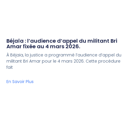
Béjaïa : l’audience d’appel du militant Bri
Amar fixée au 4 mars 2026.
À Béjaïa, la justice a programmé l’audience d’appel du
militant Bri Amar pour le 4 mars 2026. Cette procédure
fait
En Savoir Plus