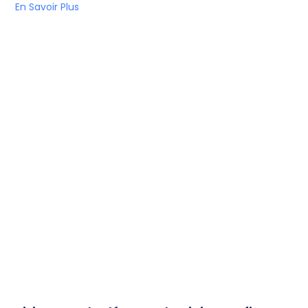
En Savoir Plus