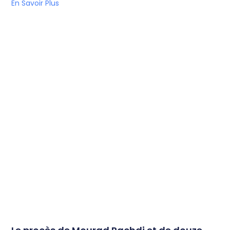
En Savoir Plus