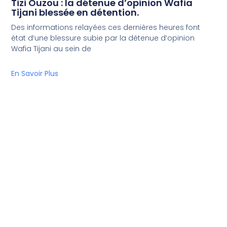
Tizi Ouzou : la détenue d’opinion Wafia
Tijani blessée en détention.
Des informations relayées ces dernières heures font
état d’une blessure subie par la détenue d’opinion
Wafia Tijani au sein de
En Savoir Plus