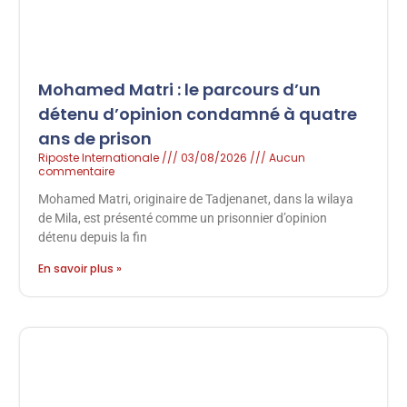
Mohamed Matri : le parcours d’un
détenu d’opinion condamné à quatre
ans de prison
Riposte Internationale
03/08/2026
Aucun
commentaire
Mohamed Matri, originaire de Tadjenanet, dans la wilaya
de Mila, est présenté comme un prisonnier d’opinion
détenu depuis la fin
En savoir plus »