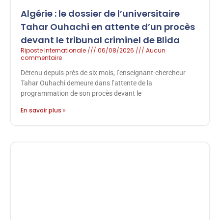
Algérie : le dossier de l’universitaire
Tahar Ouhachi en attente d’un procès
devant le tribunal criminel de Blida
Riposte Internationale
06/08/2026
Aucun
commentaire
Détenu depuis près de six mois, l’enseignant-chercheur
Tahar Ouhachi demeure dans l’attente de la
programmation de son procès devant le
En savoir plus »