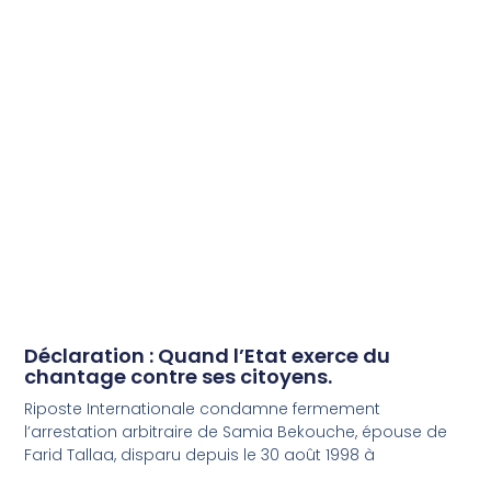
Déclaration : Quand l’Etat exerce du
chantage contre ses citoyens.
Riposte Internationale condamne fermement
l’arrestation arbitraire de Samia Bekouche, épouse de
Farid Tallaa, disparu depuis le 30 août 1998 à