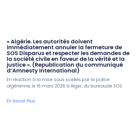
« Algérie. Les autorités doivent
immédiatement annuler la fermeture de
SOS Disparus et respecter les demandes de
la société civile en faveur de la vérité et la
justice ». (Republication du communiqué
d’Amnesty International)
En réaction à la mise sous scellés par la police
algérienne, le 16 mars 2026 à Alger, du bureaude SOS
En Savoir Plus