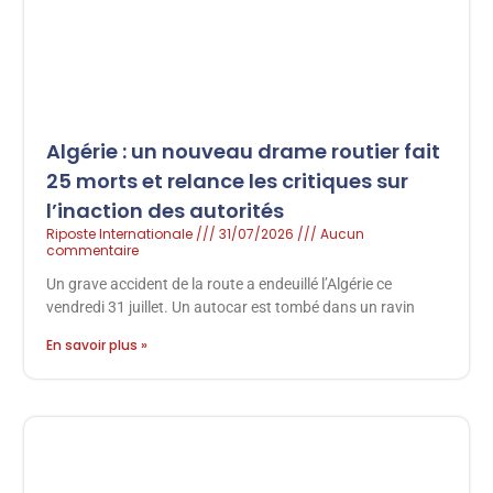
Algérie : un nouveau drame routier fait
25 morts et relance les critiques sur
l’inaction des autorités
Riposte Internationale
31/07/2026
Aucun
commentaire
Un grave accident de la route a endeuillé l’Algérie ce
vendredi 31 juillet. Un autocar est tombé dans un ravin
En savoir plus »