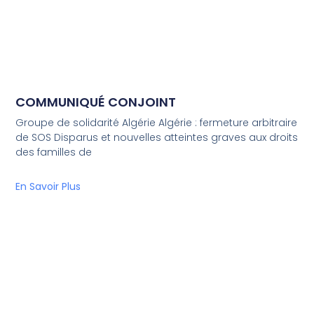
COMMUNIQUÉ CONJOINT
Groupe de solidarité Algérie Algérie : fermeture arbitraire
de SOS Disparus et nouvelles atteintes graves aux droits
des familles de
En Savoir Plus