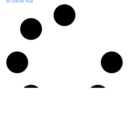
En Savoir Plus