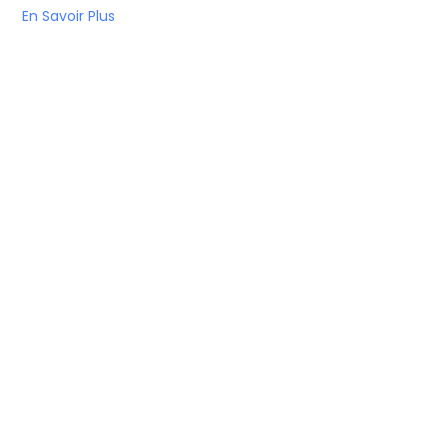
En Savoir Plus