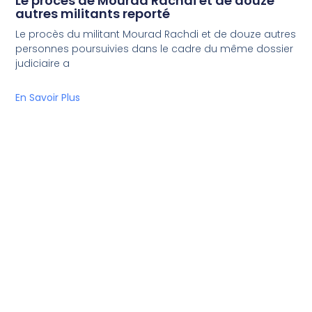
Le procès de Mourad Rachdi et de douze
autres militants reporté
Le procès du militant Mourad Rachdi et de douze autres
personnes poursuivies dans le cadre du même dossier
judiciaire a
En Savoir Plus