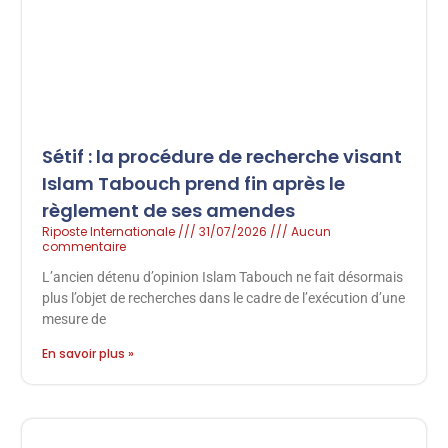
Sétif : la procédure de recherche visant
Islam Tabouch prend fin après le
règlement de ses amendes
Riposte Internationale
31/07/2026
Aucun
commentaire
L’ancien détenu d’opinion Islam Tabouch ne fait désormais
plus l’objet de recherches dans le cadre de l’exécution d’une
mesure de
En savoir plus »