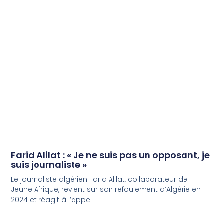
Farid Alilat : « Je ne suis pas un opposant, je
suis journaliste »
Le journaliste algérien Farid Alilat, collaborateur de
Jeune Afrique, revient sur son refoulement d’Algérie en
2024 et réagit à l’appel