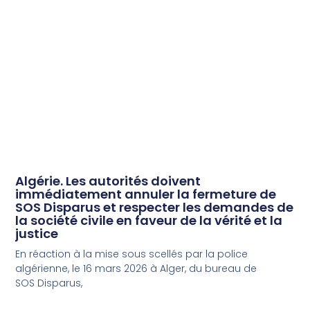
Algérie. Les autorités doivent
immédiatement annuler la fermeture de
SOS Disparus et respecter les demandes de
la société civile en faveur de la vérité et la
justice
En réaction à la mise sous scellés par la police
algérienne, le 16 mars 2026 à Alger, du bureau de
SOS Disparus,