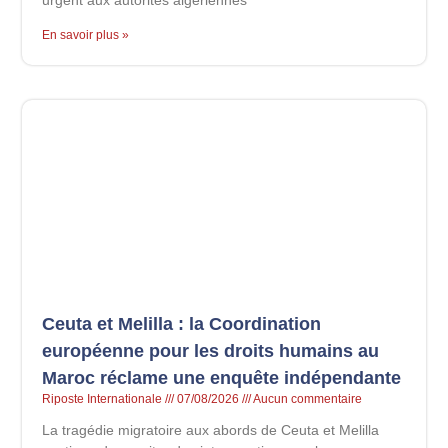
En savoir plus »
Ceuta et Melilla : la Coordination
européenne pour les droits humains au
Maroc réclame une enquête indépendante
Riposte Internationale
07/08/2026
Aucun commentaire
La tragédie migratoire aux abords de Ceuta et Melilla