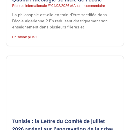
Riposte Internationale
04/08/2026
Aucun commentaire
La philosophie est-elle en train d’être sacrifiée dans
l’école algérienne ? En réduisant drastiquement son
enseignement dans plusieurs filières et
En savoir plus »
Tunisie : la Lettre du Comité de juillet
2026 revient sur l’aggravation de la crise