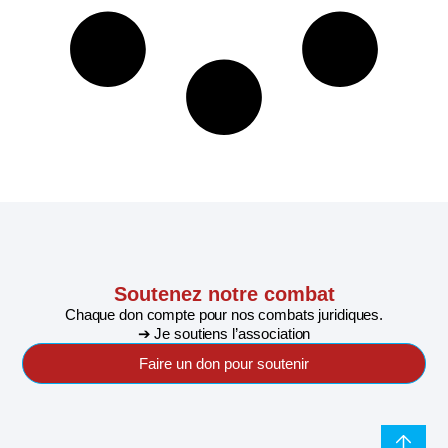
Soutenez notre combat
Chaque don compte pour nos combats juridiques.
➔ Je soutiens l’association
Faire un don pour soutenir