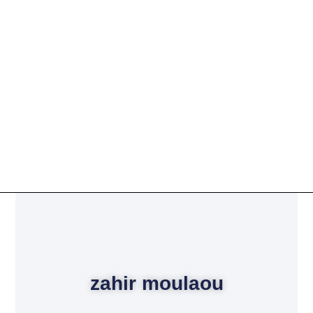
zahir moulaou