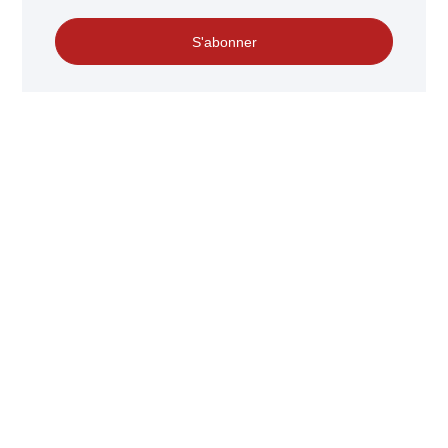
S'abonner