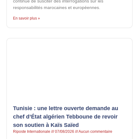
continue de susciter des interrogations sur les
responsabilités marocaines et européennes.
En savoir plus »
Tunisie : une lettre ouverte demande au
chef d’État algérien Tebboune de revoir
son soutien à Kaïs Saïed
Riposte Internationale
07/08/2026
Aucun commentaire