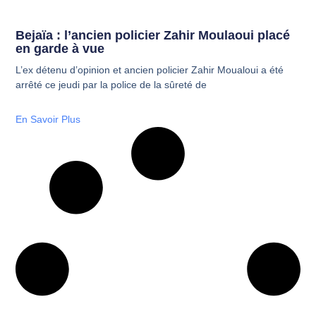
Bejaïa : l’ancien policier Zahir Moulaoui placé
en garde à vue
L’ex détenu d’opinion et ancien policier Zahir Moualoui a été
arrêté ce jeudi par la police de la sûreté de
En Savoir Plus