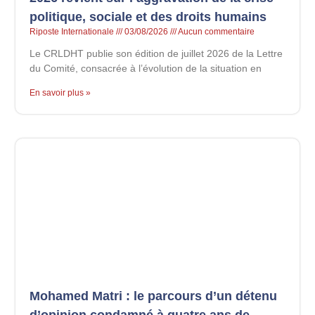
politique, sociale et des droits humains
Riposte Internationale
03/08/2026
Aucun commentaire
Le CRLDHT publie son édition de juillet 2026 de la Lettre
du Comité, consacrée à l’évolution de la situation en
En savoir plus »
Mohamed Matri : le parcours d’un détenu