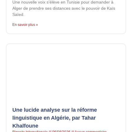
Une nouvelle voix s’élève en Tunisie pour demander à
Alger de prendre ses distances avec le pouvoir de Kaïs
Saïed.
En savoir plus »
Une lucide analyse sur la réforme
linguistique en Algérie, par Tahar
Khalfoune