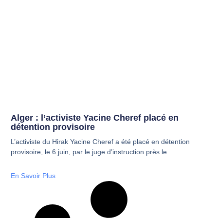
Alger : l’activiste Yacine Cheref placé en
détention provisoire
L’activiste du Hirak Yacine Cheref a été placé en détention
provisoire, le 6 juin, par le juge d’instruction près le
En Savoir Plus