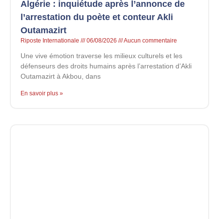
Algérie : inquiétude après l’annonce de
l’arrestation du poète et conteur Akli
Outamazirt
Riposte Internationale
06/08/2026
Aucun commentaire
Une vive émotion traverse les milieux culturels et les
défenseurs des droits humains après l’arrestation d’Akli
Outamazirt à Akbou, dans
En savoir plus »