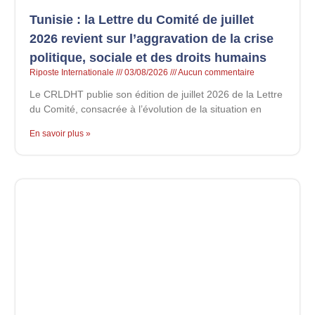
Tunisie : la Lettre du Comité de juillet
2026 revient sur l’aggravation de la crise
politique, sociale et des droits humains
Riposte Internationale
03/08/2026
Aucun commentaire
Le CRLDHT publie son édition de juillet 2026 de la Lettre
du Comité, consacrée à l’évolution de la situation en
En savoir plus »