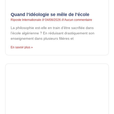
Quand l’idéologie se mêle de l’école
Riposte Internationale
04/08/2026
Aucun commentaire
La philosophie est-elle en train d’être sacrifiée dans
l’école algérienne ? En réduisant drastiquement son
enseignement dans plusieurs filières et
En savoir plus »