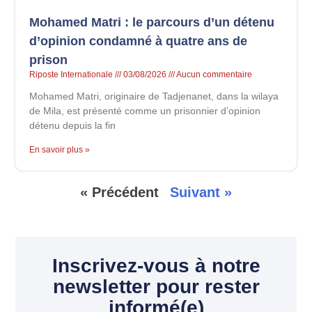
Mohamed Matri : le parcours d’un détenu
d’opinion condamné à quatre ans de
prison
Riposte Internationale
03/08/2026
Aucun commentaire
Mohamed Matri, originaire de Tadjenanet, dans la wilaya
de Mila, est présenté comme un prisonnier d’opinion
détenu depuis la fin
En savoir plus »
« Précédent
Suivant »
Inscrivez-vous à notre
newsletter pour rester
informé(e)