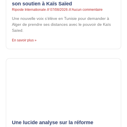
son soutien à Kaïs Saïed
Riposte Internationale
07/08/2026
Aucun commentaire
Une nouvelle voix s’élève en Tunisie pour demander à
Alger de prendre ses distances avec le pouvoir de Kaïs
Saïed.
En savoir plus »
Une lucide analyse sur la réforme