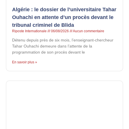
Algérie : le dossier de l’universitaire Tahar
Ouhachi en attente d’un procès devant le
tribunal criminel de Blida
Riposte Internationale
06/08/2026
Aucun commentaire
Détenu depuis près de six mois, l’enseignant-chercheur
Tahar Ouhachi demeure dans l’attente de la
programmation de son procès devant le
En savoir plus »