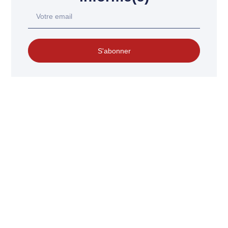
S'abonner