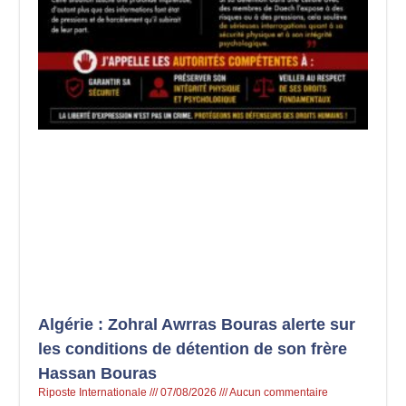
Algérie : Zohral Awrras Bouras alerte sur
les conditions de détention de son frère
Hassan Bouras
Riposte Internationale
07/08/2026
Aucun commentaire