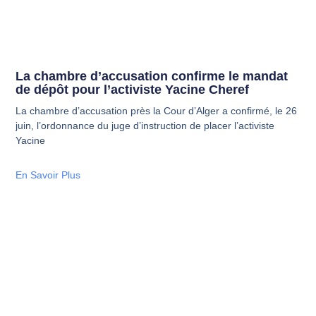
La chambre d’accusation confirme le mandat
de dépôt pour l’activiste Yacine Cheref
La chambre d’accusation près la Cour d’Alger a confirmé, le 26
juin, l’ordonnance du juge d’instruction de placer l’activiste
Yacine
En Savoir Plus