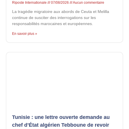
Riposte Internationale
07/08/2026
Aucun commentaire
La tragédie migratoire aux abords de Ceuta et Melilla
continue de susciter des interrogations sur les
responsabilités marocaines et européennes.
En savoir plus »
Tunisie : une lettre ouverte demande au
chef d’État algérien Tebboune de revoir