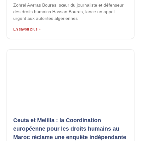
Zohral Awrras Bouras, sœur du journaliste et défenseur
des droits humains Hassan Bouras, lance un appel
urgent aux autorités algériennes
En savoir plus »
Ceuta et Melilla : la Coordination
européenne pour les droits humains au
Maroc réclame une enquête indépendante