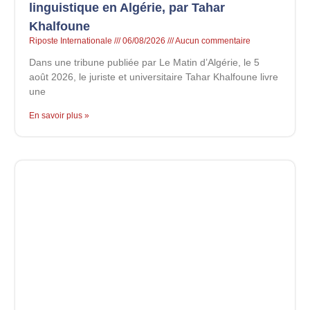
linguistique en Algérie, par Tahar
Khalfoune
Riposte Internationale
06/08/2026
Aucun commentaire
Dans une tribune publiée par Le Matin d’Algérie, le 5
août 2026, le juriste et universitaire Tahar Khalfoune livre
une
En savoir plus »