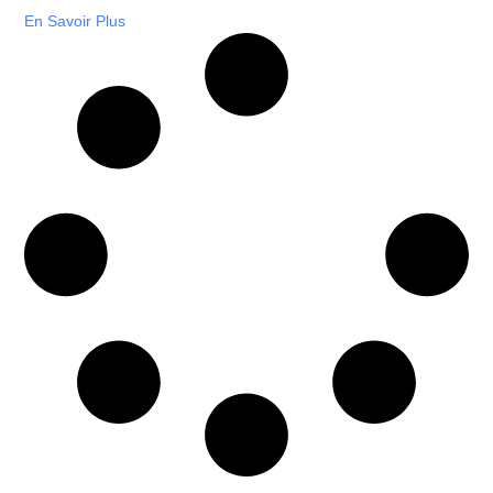
En Savoir Plus