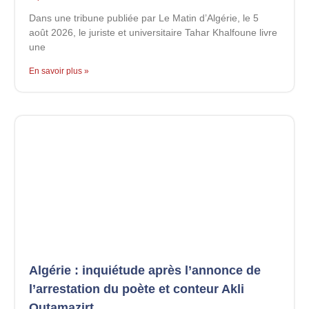
Dans une tribune publiée par Le Matin d’Algérie, le 5
août 2026, le juriste et universitaire Tahar Khalfoune livre
une
En savoir plus »
Algérie : inquiétude après l’annonce de
l’arrestation du poète et conteur Akli
Outamazirt