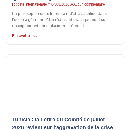
Riposte Internationale
04/08/2026
Aucun commentaire
La philosophie est-elle en train d’être sacrifiée dans
l’école algérienne ? En réduisant drastiquement son
enseignement dans plusieurs filières et
En savoir plus »
Tunisie : la Lettre du Comité de juillet
2026 revient sur l’aggravation de la crise