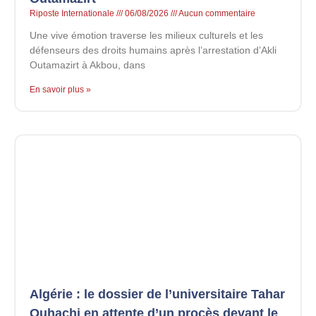
Riposte Internationale
06/08/2026
Aucun commentaire
Une vive émotion traverse les milieux culturels et les
défenseurs des droits humains après l’arrestation d’Akli
Outamazirt à Akbou, dans
En savoir plus »
Algérie : le dossier de l’universitaire Tahar
Ouhachi en attente d’un procès devant le