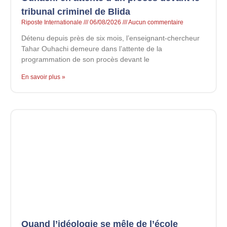
tribunal criminel de Blida
Riposte Internationale
06/08/2026
Aucun commentaire
Détenu depuis près de six mois, l’enseignant-chercheur
Tahar Ouhachi demeure dans l’attente de la
programmation de son procès devant le
En savoir plus »
Quand l’idéologie se mêle de l’école