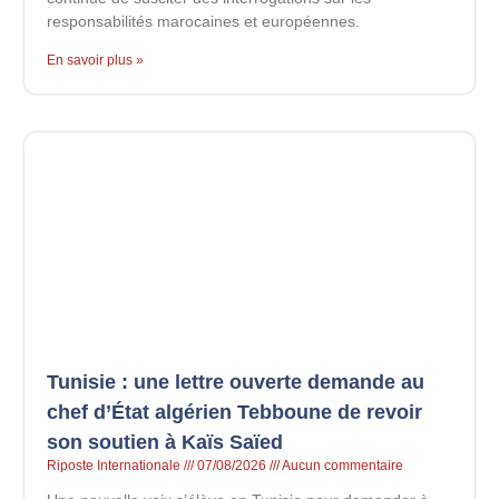
responsabilités marocaines et européennes.
En savoir plus »
Tunisie : une lettre ouverte demande au
chef d’État algérien Tebboune de revoir
son soutien à Kaïs Saïed
Riposte Internationale
07/08/2026
Aucun commentaire