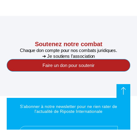
Soutenez notre combat
Chaque don compte pour nos combats juridiques.
➔ Je soutiens l’association
Faire un don pour soutenir
S'abonner à notre newsletter pour ne rien rater de
l'actualité de Riposte Internationale