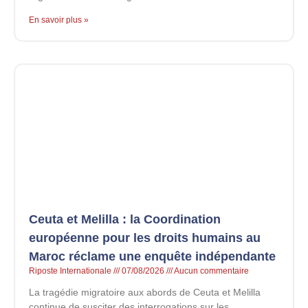
En savoir plus »
Ceuta et Melilla : la Coordination
européenne pour les droits humains au
Maroc réclame une enquête indépendante
Riposte Internationale
07/08/2026
Aucun commentaire
La tragédie migratoire aux abords de Ceuta et Melilla
continue de susciter des interrogations sur les