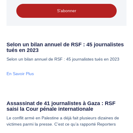
S'abonner
Selon un bilan annuel de RSF : 45 journalistes
tués en 2023
Selon un bilan annuel de RSF : 45 journalistes tués en 2023
En Savoir Plus
Assassinat de 41 journalistes à Gaza : RSF
saisi la Cour pénale internationale
Le conflit armé en Palestine a déjà fait plusieurs dizaines de
victimes parmi la presse. C’est ce qu’a rapporté Reporters