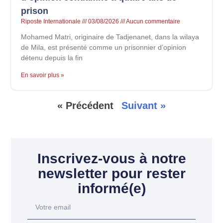
prison
Riposte Internationale
03/08/2026
Aucun commentaire
Mohamed Matri, originaire de Tadjenanet, dans la wilaya
de Mila, est présenté comme un prisonnier d’opinion
détenu depuis la fin
En savoir plus »
« Précédent
Suivant »
Inscrivez-vous à notre
newsletter pour rester
informé(e)