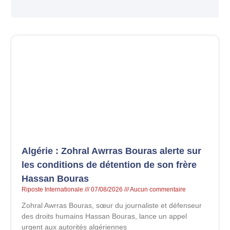
Algérie : Zohral Awrras Bouras alerte sur
les conditions de détention de son frère
Hassan Bouras
Riposte Internationale
07/08/2026
Aucun commentaire
Zohral Awrras Bouras, sœur du journaliste et défenseur
des droits humains Hassan Bouras, lance un appel
urgent aux autorités algériennes