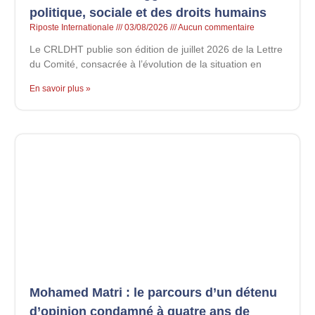
politique, sociale et des droits humains
Riposte Internationale
03/08/2026
Aucun commentaire
Le CRLDHT publie son édition de juillet 2026 de la Lettre
du Comité, consacrée à l’évolution de la situation en
En savoir plus »
Mohamed Matri : le parcours d’un détenu
d’opinion condamné à quatre ans de