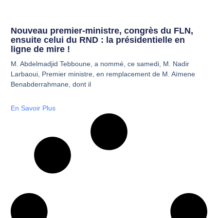
Nouveau premier-ministre, congrès du FLN,
ensuite celui du RND : la présidentielle en
ligne de mire !
M. Abdelmadjid Tebboune, a nommé, ce samedi, M. Nadir
Larbaoui, Premier ministre, en remplacement de M. Aïmene
Benabderrahmane, dont il
En Savoir Plus