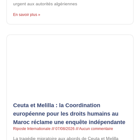
urgent aux autorités algériennes
En savoir plus »
Ceuta et Melilla : la Coordination
européenne pour les droits humains au
Maroc réclame une enquête indépendante
Riposte Internationale
07/08/2026
Aucun commentaire
La tragédie migratoire aux abords de Ceuta et Melilla