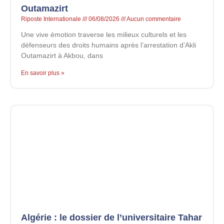
Outamazirt
Riposte Internationale
06/08/2026
Aucun commentaire
Une vive émotion traverse les milieux culturels et les
défenseurs des droits humains après l’arrestation d’Akli
Outamazirt à Akbou, dans
En savoir plus »
Algérie : le dossier de l’universitaire Tahar