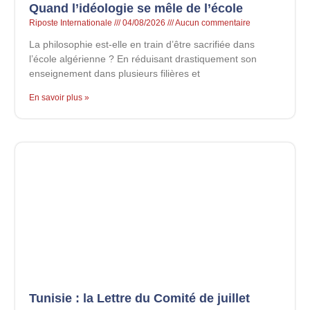
Quand l’idéologie se mêle de l’école
Riposte Internationale
04/08/2026
Aucun commentaire
La philosophie est-elle en train d’être sacrifiée dans
l’école algérienne ? En réduisant drastiquement son
enseignement dans plusieurs filières et
En savoir plus »
Tunisie : la Lettre du Comité de juillet