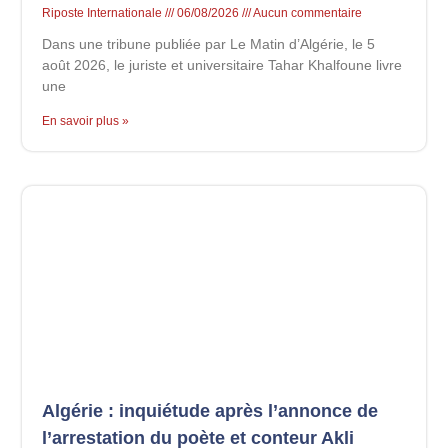
Riposte Internationale
06/08/2026
Aucun commentaire
Dans une tribune publiée par Le Matin d’Algérie, le 5
août 2026, le juriste et universitaire Tahar Khalfoune livre
une
En savoir plus »
Algérie : inquiétude après l’annonce de
l’arrestation du poète et conteur Akli