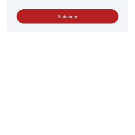
S'abonner