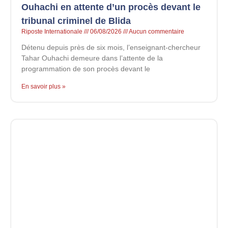
Ouhachi en attente d’un procès devant le
tribunal criminel de Blida
Riposte Internationale
06/08/2026
Aucun commentaire
Détenu depuis près de six mois, l’enseignant-chercheur
Tahar Ouhachi demeure dans l’attente de la
programmation de son procès devant le
En savoir plus »