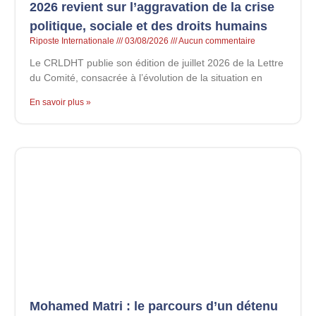
2026 revient sur l’aggravation de la crise
politique, sociale et des droits humains
Riposte Internationale
03/08/2026
Aucun commentaire
Le CRLDHT publie son édition de juillet 2026 de la Lettre
du Comité, consacrée à l’évolution de la situation en
En savoir plus »
Mohamed Matri : le parcours d’un détenu