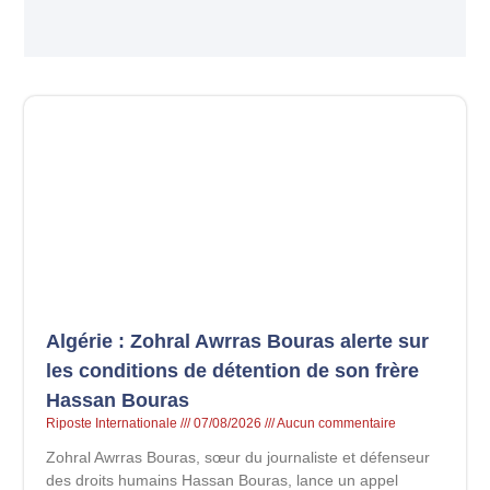
Algérie : Zohral Awrras Bouras alerte sur
les conditions de détention de son frère
Hassan Bouras
Riposte Internationale
07/08/2026
Aucun commentaire
Zohral Awrras Bouras, sœur du journaliste et défenseur
des droits humains Hassan Bouras, lance un appel