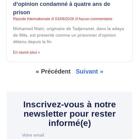
d’opinion condamné à quatre ans de
prison
Riposte Internationale
03/08/2026
Aucun commentaire
Mohamed Matri, originaire de Tadjenanet, dans la wilaya
de Mila, est présenté comme un prisonnier d’opinion
détenu depuis la fin
En savoir plus »
« Précédent
Suivant »
Inscrivez-vous à notre
newsletter pour rester
informé(e)