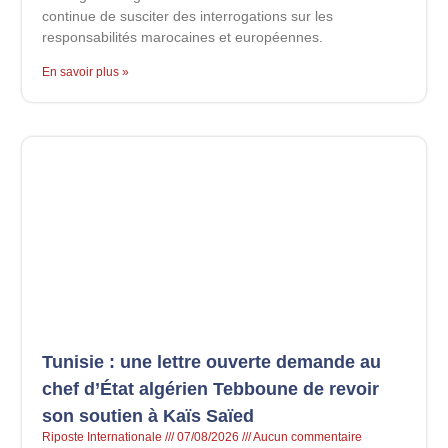
continue de susciter des interrogations sur les
responsabilités marocaines et européennes.
En savoir plus »
Tunisie : une lettre ouverte demande au
chef d’État algérien Tebboune de revoir
son soutien à Kaïs Saïed
Riposte Internationale
07/08/2026
Aucun commentaire