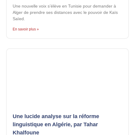
Une nouvelle voix s’élève en Tunisie pour demander à
Alger de prendre ses distances avec le pouvoir de Kaïs
Saïed.
En savoir plus »
Une lucide analyse sur la réforme
linguistique en Algérie, par Tahar
Khalfoune