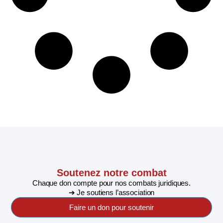
Soutenez notre combat
Chaque don compte pour nos combats juridiques.
➔ Je soutiens l’association
Faire un don pour soutenir