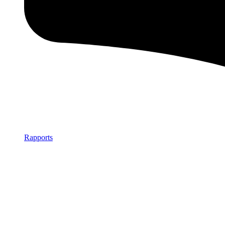
Rapports