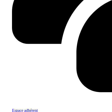
Espace adhérent