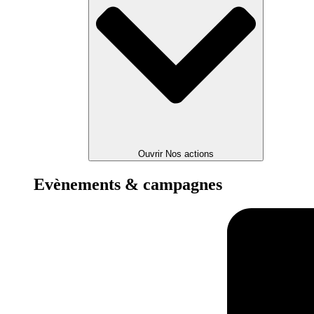
Ouvrir Nos actions
Evènements & campagnes