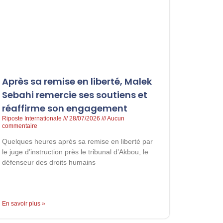
Après sa remise en liberté, Malek
Sebahi remercie ses soutiens et
réaffirme son engagement
Riposte Internationale
28/07/2026
Aucun
commentaire
Quelques heures après sa remise en liberté par
le juge d’instruction près le tribunal d’Akbou, le
défenseur des droits humains
En savoir plus »