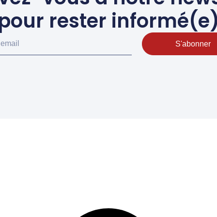
pour rester informé(e
S'abonner