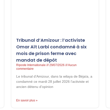
Tribunal d’Amizour : l’activiste
Omar Aït Larbi condamné à six
mois de prison ferme avec
mandat de dépôt
Riposte Internationale
29/07/2026
Aucun
commentaire
Le tribunal d’Amizour, dans la wilaya de Béjaïa, a
condamné ce mardi 28 juillet 2026 l’activiste et
ancien détenu d’opinion
En savoir plus »