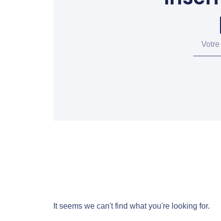
It seems we can't find what you're looking for.