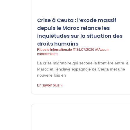
Crise à Ceuta : l’exode massif
depuis le Maroc relance les
inquiétudes sur la situation des
droits humains
Riposte Internationale
31/07/2026
Aucun
commentaire
La crise migratoire qui secoue la frontière entre le
Maroc et l’enclave espagnole de Ceuta met une
nouvelle fois en
En savoir plus »