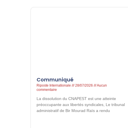
Communiqué
Riposte Internationale
28/07/2026
Aucun
commentaire
La dissolution du CNAPEST est une atteinte
préoccupante aux libertés syndicales, Le tribunal
administratif de Bir Mourad Raïs a rendu