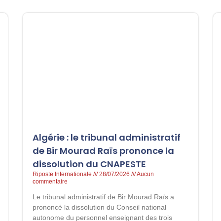
Algérie : le tribunal administratif
de Bir Mourad Raïs prononce la
dissolution du CNAPESTE
Riposte Internationale
28/07/2026
Aucun
commentaire
Le tribunal administratif de Bir Mourad Raïs a
prononcé la dissolution du Conseil national
autonome du personnel enseignant des trois