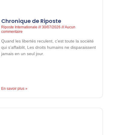
Chronique de Riposte
Riposte Internationale
30/07/2026
Aucun
commentaire
Quand les libertés reculent, c’est toute la société
qui s’affaiblit, Les droits humains ne disparaissent
jamais en un seul jour.
En savoir plus »