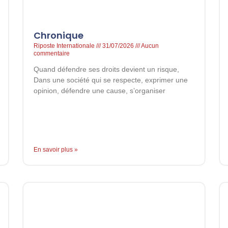
Chronique
Riposte Internationale
31/07/2026
Aucun
commentaire
Quand défendre ses droits devient un risque,
Dans une société qui se respecte, exprimer une
opinion, défendre une cause, s’organiser
En savoir plus »