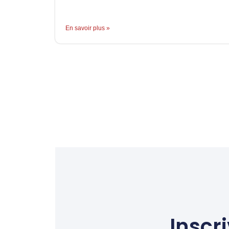
En savoir plus »
Inscr