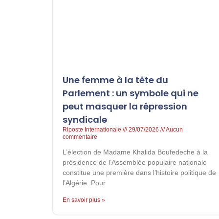
Une femme à la tête du
Parlement : un symbole qui ne
peut masquer la répression
syndicale
Riposte Internationale
29/07/2026
Aucun
commentaire
L’élection de Madame Khalida Boufedeche à la
présidence de l’Assemblée populaire nationale
constitue une première dans l’histoire politique de
l’Algérie. Pour
En savoir plus »