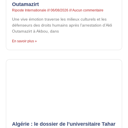
Outamazirt
Riposte Internationale
06/08/2026
Aucun commentaire
Une vive émotion traverse les milieux culturels et les
défenseurs des droits humains après l’arrestation d’Akli
Outamazirt à Akbou, dans
En savoir plus »
Algérie : le dossier de l’universitaire Tahar