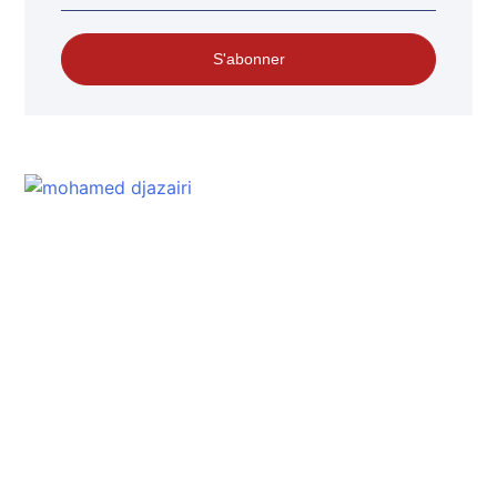
S'abonner