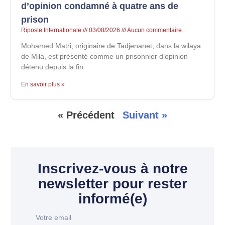
d’opinion condamné à quatre ans de
prison
Riposte Internationale
03/08/2026
Aucun commentaire
Mohamed Matri, originaire de Tadjenanet, dans la wilaya
de Mila, est présenté comme un prisonnier d’opinion
détenu depuis la fin
En savoir plus »
« Précédent
Suivant »
Inscrivez-vous à notre
newsletter pour rester
informé(e)