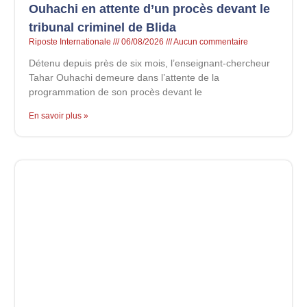
Ouhachi en attente d’un procès devant le
tribunal criminel de Blida
Riposte Internationale
06/08/2026
Aucun commentaire
Détenu depuis près de six mois, l’enseignant-chercheur
Tahar Ouhachi demeure dans l’attente de la
programmation de son procès devant le
En savoir plus »