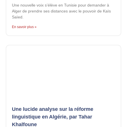
Une nouvelle voix s’élève en Tunisie pour demander à
Alger de prendre ses distances avec le pouvoir de Kaïs
Saïed.
En savoir plus »
Une lucide analyse sur la réforme
linguistique en Algérie, par Tahar
Khalfoune