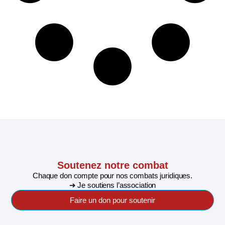
Soutenez notre combat
Chaque don compte pour nos combats juridiques.
➔ Je soutiens l’association
Faire un don pour soutenir