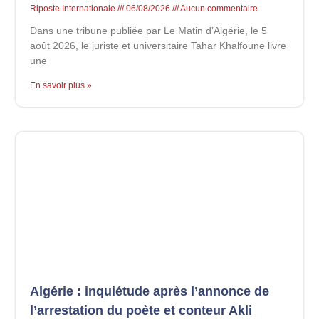
Riposte Internationale
06/08/2026
Aucun commentaire
Dans une tribune publiée par Le Matin d’Algérie, le 5
août 2026, le juriste et universitaire Tahar Khalfoune livre
une
En savoir plus »
Algérie : inquiétude après l’annonce de
l’arrestation du poète et conteur Akli