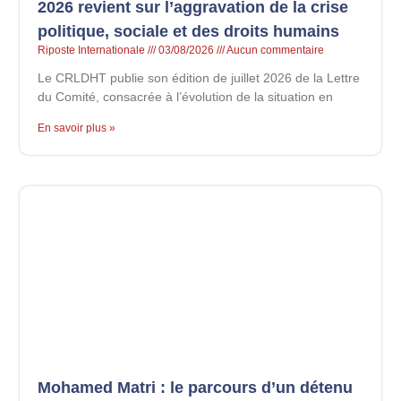
2026 revient sur l’aggravation de la crise
politique, sociale et des droits humains
Riposte Internationale
03/08/2026
Aucun commentaire
Le CRLDHT publie son édition de juillet 2026 de la Lettre
du Comité, consacrée à l’évolution de la situation en
En savoir plus »
Mohamed Matri : le parcours d’un détenu