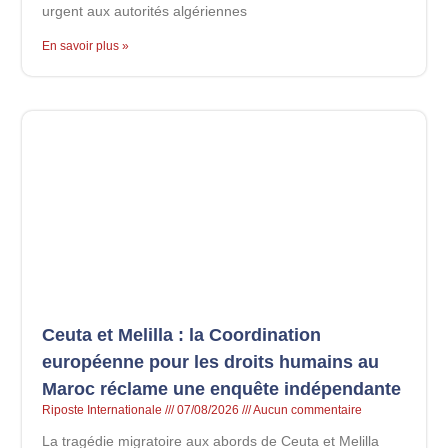
urgent aux autorités algériennes
En savoir plus »
Ceuta et Melilla : la Coordination
européenne pour les droits humains au
Maroc réclame une enquête indépendante
Riposte Internationale
07/08/2026
Aucun commentaire
La tragédie migratoire aux abords de Ceuta et Melilla