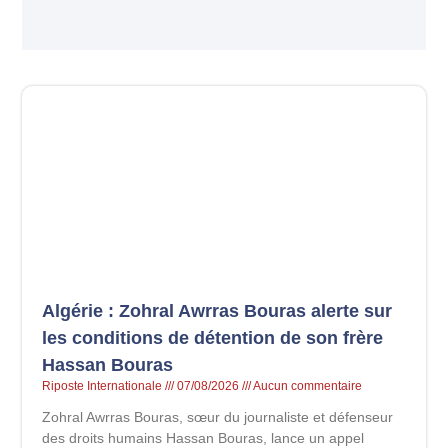
Algérie : Zohral Awrras Bouras alerte sur
les conditions de détention de son frère
Hassan Bouras
Riposte Internationale
07/08/2026
Aucun commentaire
Zohral Awrras Bouras, sœur du journaliste et défenseur
des droits humains Hassan Bouras, lance un appel