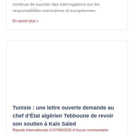
continue de susciter des interrogations sur les
responsabilités marocaines et européennes.
En savoir plus »
Tunisie : une lettre ouverte demande au
chef d’État algérien Tebboune de revoir
son soutien à Kaïs Saïed
Riposte Internationale
07/08/2026
Aucun commentaire