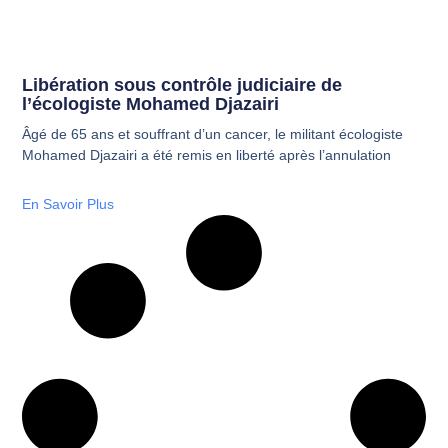
Libération sous contrôle judiciaire de
l’écologiste Mohamed Djazairi
Âgé de 65 ans et souffrant d’un cancer, le militant écologiste
Mohamed Djazairi a été remis en liberté après l’annulation
En Savoir Plus