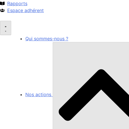
Rapports
Espace adhérent
Qui sommes-nous ?
Nos actions