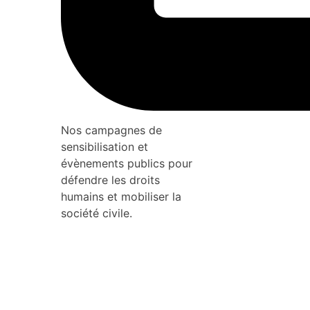
Nos campagnes de
sensibilisation et
évènements publics pour
défendre les droits
humains et mobiliser la
société civile.