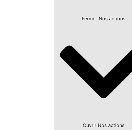
Fermer Nos actions
Ouvrir Nos actions