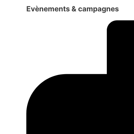
Evènements & campagnes