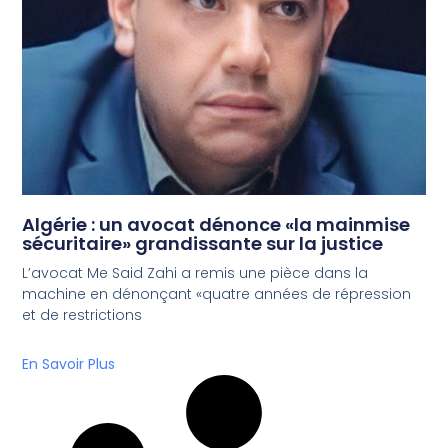
Algérie : un avocat dénonce «la mainmise
sécuritaire» grandissante sur la justice
L’avocat Me Said Zahi a remis une pièce dans la
machine en dénonçant «quatre années de répression
et de restrictions
En Savoir Plus