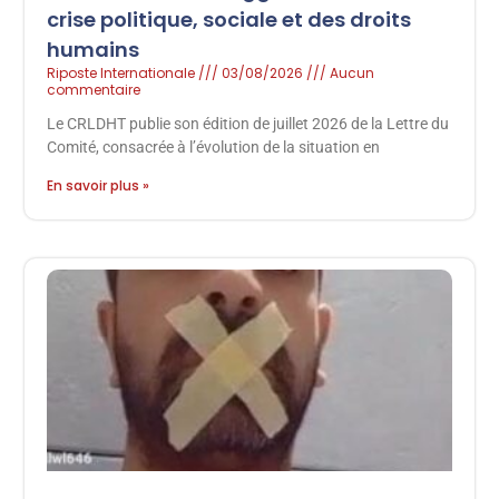
crise politique, sociale et des droits
humains
Riposte Internationale
03/08/2026
Aucun
commentaire
Le CRLDHT publie son édition de juillet 2026 de la Lettre du
Comité, consacrée à l’évolution de la situation en
En savoir plus »