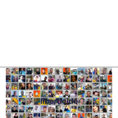
liberticide