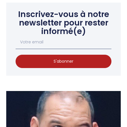
Inscrivez-vous à notre
newsletter pour rester
informé(e)
S'abonner