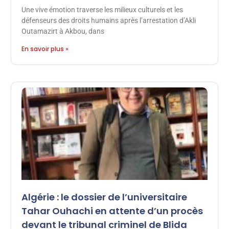
Une vive émotion traverse les milieux culturels et les
défenseurs des droits humains après l’arrestation d’Akli
Outamazirt à Akbou, dans
En savoir plus »
Algérie : le dossier de l’universitaire
Tahar Ouhachi en attente d’un procès
devant le tribunal criminel de Blida