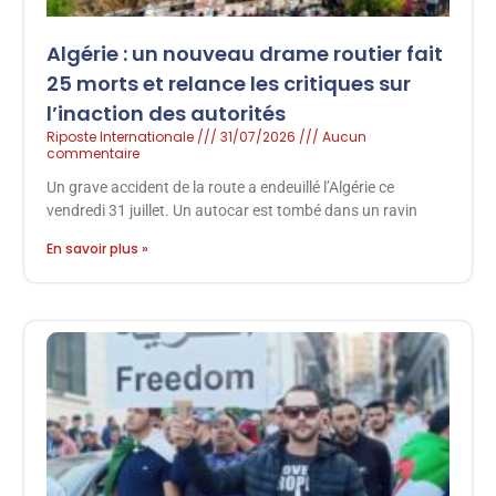
Algérie : un nouveau drame routier fait
25 morts et relance les critiques sur
l’inaction des autorités
Riposte Internationale
31/07/2026
Aucun
commentaire
Un grave accident de la route a endeuillé l’Algérie ce
vendredi 31 juillet. Un autocar est tombé dans un ravin
En savoir plus »