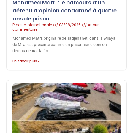
Mohamed Matri : le parcours d’un
détenu d’opinion condamné à quatre
ans de prison
Riposte Internationale
03/08/2026
Aucun
commentaire
Mohamed Matri, originaire de Tadjenanet, dans la wilaya
de Mila, est présenté comme un prisonnier d’opinion
détenu depuis la fin
En savoir plus »