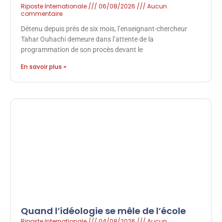
Riposte Internationale
06/08/2026
Aucun
commentaire
Détenu depuis près de six mois, l’enseignant-chercheur
Tahar Ouhachi demeure dans l’attente de la
programmation de son procès devant le
En savoir plus »
Quand l’idéologie se mêle de l’école
Riposte Internationale
04/08/2026
Aucun