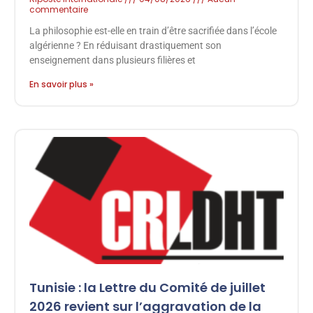
commentaire
La philosophie est-elle en train d’être sacrifiée dans l’école
algérienne ? En réduisant drastiquement son
enseignement dans plusieurs filières et
En savoir plus »
Tunisie : la Lettre du Comité de juillet
2026 revient sur l’aggravation de la