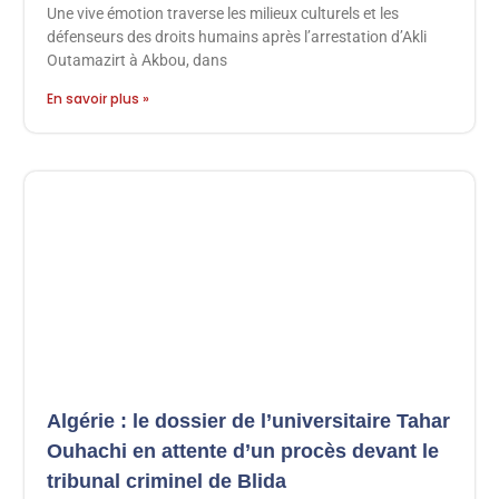
Une vive émotion traverse les milieux culturels et les
défenseurs des droits humains après l’arrestation d’Akli
Outamazirt à Akbou, dans
En savoir plus »
Algérie : le dossier de l’universitaire Tahar
Ouhachi en attente d’un procès devant le
tribunal criminel de Blida