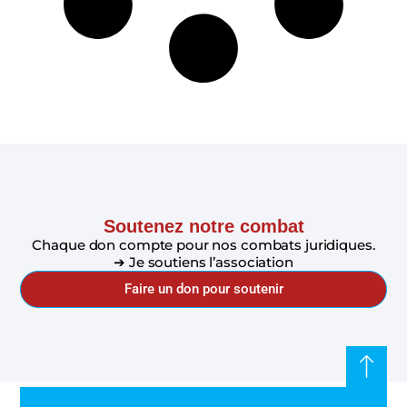
Soutenez notre combat
Chaque don compte pour nos combats juridiques.
➔ Je soutiens l’association
Faire un don pour soutenir