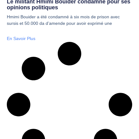
Le militant Hmimi Bouider condamné pour ses
opinions politiques
Hmimi Bouider a été condamné à six mois de prison avec
sursis et 50.000 da d’amende pour avoir exprimé une
En Savoir Plus