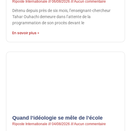
Riposte Internationale
06/08/2026
Aucun commentaire
Détenu depuis près de six mois, l’enseignant-chercheur
Tahar Ouhachi demeure dans l’attente de la
programmation de son procès devant le
En savoir plus »
Quand l’idéologie se mêle de l’école
Riposte Internationale
04/08/2026
Aucun commentaire