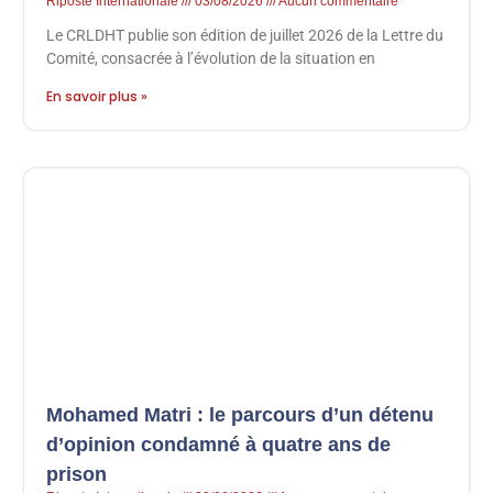
Riposte Internationale
03/08/2026
Aucun commentaire
Le CRLDHT publie son édition de juillet 2026 de la Lettre du
Comité, consacrée à l’évolution de la situation en
En savoir plus »
Mohamed Matri : le parcours d’un détenu
d’opinion condamné à quatre ans de
prison