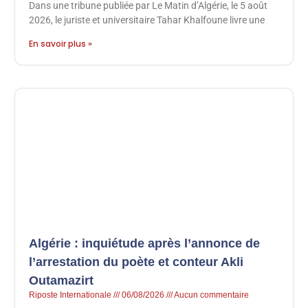
Dans une tribune publiée par Le Matin d’Algérie, le 5 août
2026, le juriste et universitaire Tahar Khalfoune livre une
En savoir plus »
Algérie : inquiétude après l’annonce de
l’arrestation du poète et conteur Akli
Outamazirt
Riposte Internationale
06/08/2026
Aucun commentaire