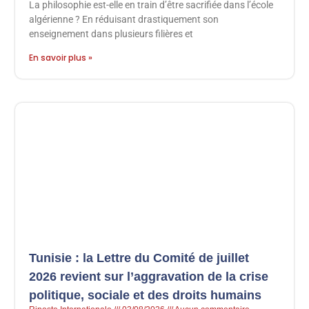
La philosophie est-elle en train d’être sacrifiée dans l’école
algérienne ? En réduisant drastiquement son
enseignement dans plusieurs filières et
En savoir plus »
Tunisie : la Lettre du Comité de juillet
2026 revient sur l’aggravation de la crise
politique, sociale et des droits humains