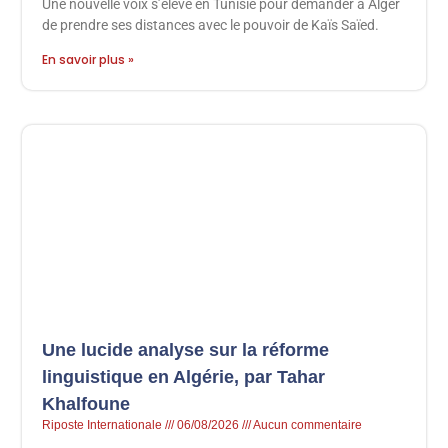
Une nouvelle voix s’élève en Tunisie pour demander à Alger
de prendre ses distances avec le pouvoir de Kaïs Saïed.
En savoir plus »
Une lucide analyse sur la réforme
linguistique en Algérie, par Tahar
Khalfoune
Riposte Internationale
06/08/2026
Aucun commentaire