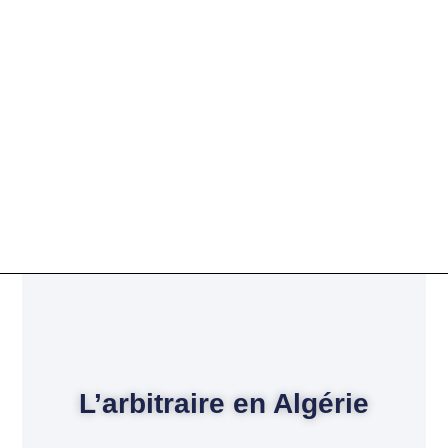
L’arbitraire en Algérie