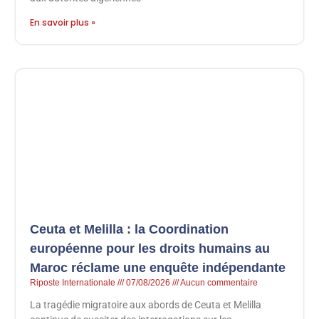
En savoir plus »
Ceuta et Melilla : la Coordination
européenne pour les droits humains au
Maroc réclame une enquête indépendante
Riposte Internationale
07/08/2026
Aucun commentaire
La tragédie migratoire aux abords de Ceuta et Melilla