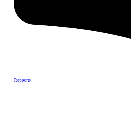
Rapports