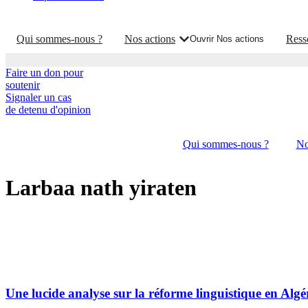
Qui sommes-nous ?
Nos actions
Ress
Ouvrir Nos actions
Faire un don pour
soutenir
Signaler un cas
de detenu d'opinion
Qui sommes-nous ?
No
Larbaa nath yiraten
Une lucide analyse sur la réforme linguistique en Alg