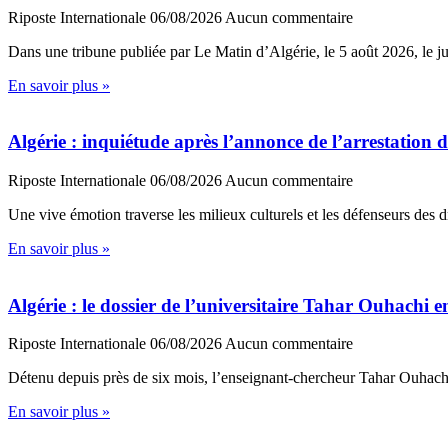
Riposte Internationale
06/08/2026
Aucun commentaire
Dans une tribune publiée par Le Matin d’Algérie, le 5 août 2026, le ju
En savoir plus »
Algérie : inquiétude après l’annonce de l’arrestation 
Riposte Internationale
06/08/2026
Aucun commentaire
Une vive émotion traverse les milieux culturels et les défenseurs des 
En savoir plus »
Algérie : le dossier de l’universitaire Tahar Ouhachi e
Riposte Internationale
06/08/2026
Aucun commentaire
Détenu depuis près de six mois, l’enseignant-chercheur Tahar Ouhach
En savoir plus »