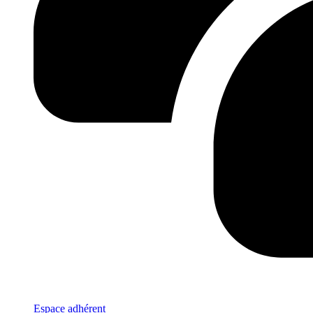
Espace adhérent