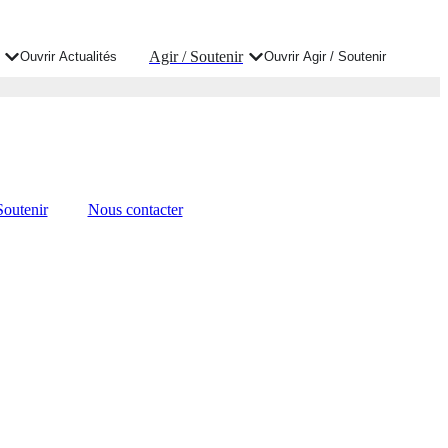
Agir / Soutenir
Ouvrir Actualités
Ouvrir Agir / Soutenir
Soutenir
Nous contacter