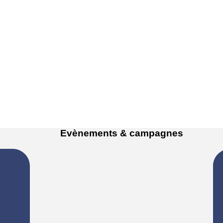
Evènements & campagnes