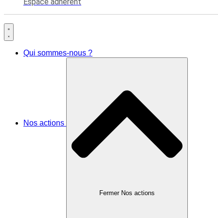
Espace adhérent
Qui sommes-nous ?
Nos actions
Fermer Nos actions