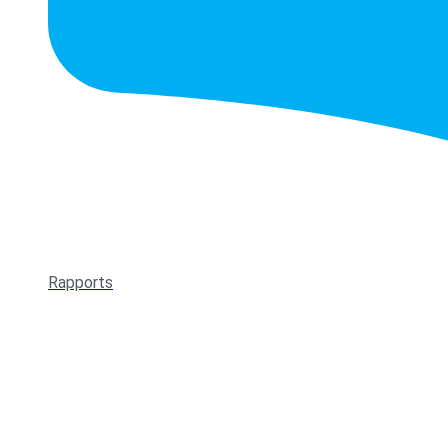
Rapports