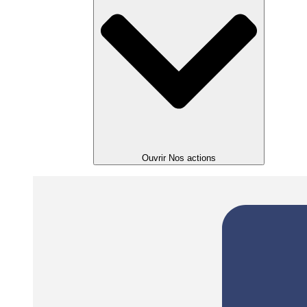
Ouvrir Nos actions